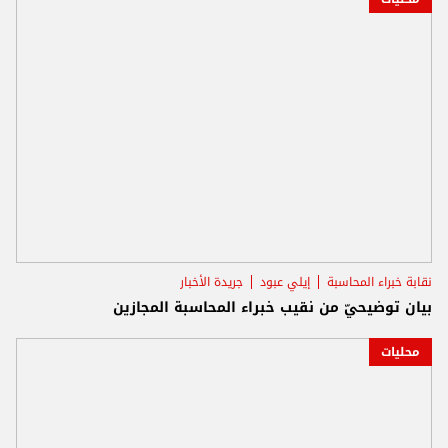
نقابة خبراء المحاسبة
إيلي عبود
جريدة الأخبار
بيان توضيحيّ من نقيب خبراء المحاسبة المجازين
محليات