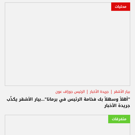
محليات
بيار الأشقر
جريدة الأخبار
الرئيس جوزاف عون
"أهلاً وسهلاً بك فخامة الرئيس في برمانا"...بيار الأشقر يكذّب
جريدة الأخبار
متفرقات