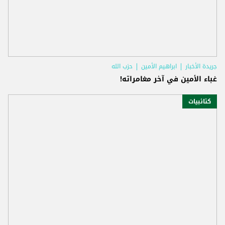
جريدة الأخبار
ابراهيم الأمين
حزب الله
غباء الأمين في آخر مغامراته!
كتائبيات