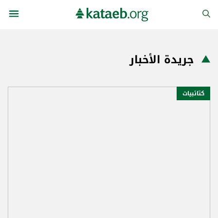
جريدة الأخبار
كتائبيات