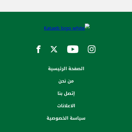
الصفحة الرئيسية
من نحن
إتصل بنا
الاعلانات
سياسة الخصوصية