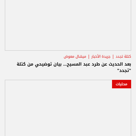
كتلة تجدد
جريدة الأخبار
ميشال معوض
بعد الحديث عن طرد عبد المسيح... بيان توضيحي من كتلة
"تجدد"
محليات