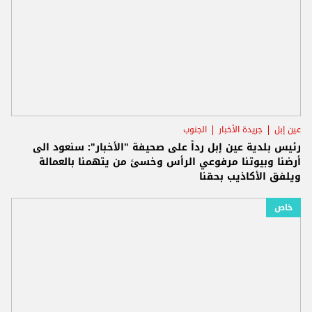
عين إبل
جريدة الأخبار
الجنوب
رئيس بلدية عين إبل رداً على صحيفة "الأخبار": سنعود الى
أرضنا وبيوتنا مرفوعي الرأس وخسئ من يتهمنا بالعمالة
ويلفق الأكاذيب بحقنا
خاص