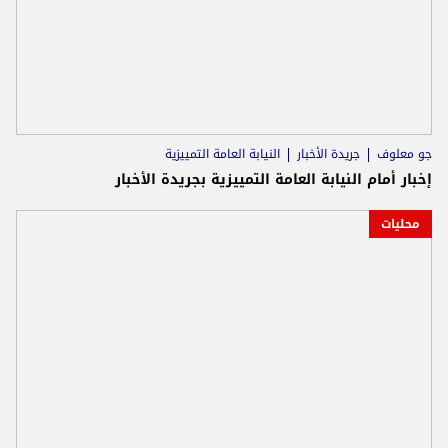
جو معلوف
جريدة الأخبار
النيابة العامة التمييزية
إخبار أمام النيابة العامة التمييزية بجريدة الأخبار
محليات