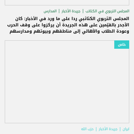
المجلس التربوي في الكتائب
جريدة الأخبار
المدارس
المجلس التربوي الكتائبي ردا على ما ورد في الأخبار: كان
الأجدر بالقيّمين على هذه الجريدة أن يركزوا على وقف الحرب
وعودة الطلاب والأهالي إلى مناطقهم وبيوتهم ومدارسهم
خاص
ايران
جريدة الأخبار
حزب الله