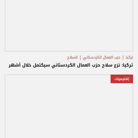
تركيا
حزب العمال الكردستاني
السلاح
تركيا: نزع سلاح حزب العمال الكردستاني سيكتمل خلال أشهر
إقليميات