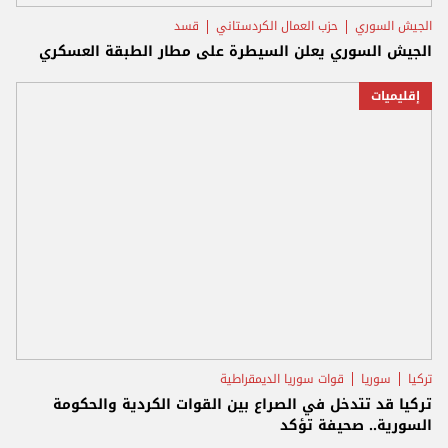
الجيش السوري
حزب العمال الكردستاني
قسد
الجيش السوري يعلن السيطرة على مطار الطبقة العسكري
إقليميات
تركيا
سوريا
قوات سوريا الديمقراطية
تركيا قد تتدخل في الصراع بين القوات الكردية والحكومة
السورية.. صحيفة تؤكد