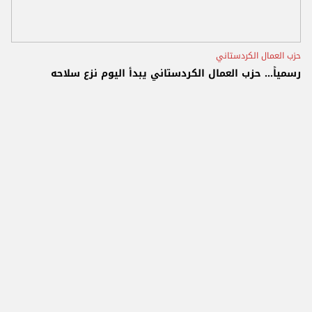
حزب العمال الكردستاني
رسمياً... حزب العمال الكردستاني يبدأ اليوم نزع سلاحه ‏