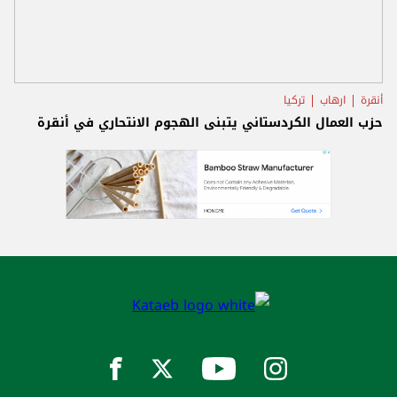
أنقرة
ارهاب
تركيا
حزب العمال الكردستاني يتبنى الهجوم الانتحاري في أنقرة