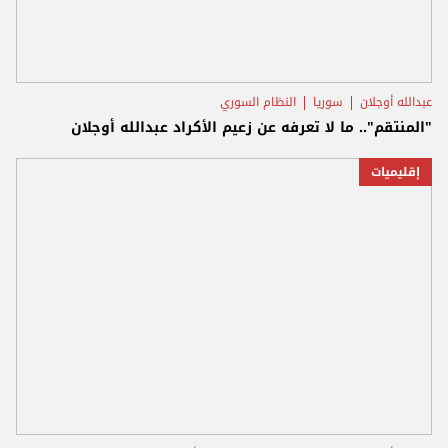
عبدالله أوجلان
سوريا
النظام السوري
"المنتقم".. ما لا تعرفه عن زعيم الأكراد عبدالله أوجلان
إقليميات