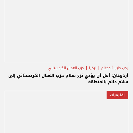
رجب طيب أردوغان
تركيا
حزب العمال الكردستاني
أردوغان: آمل أن يؤدي نزع سلاح حزب العمال الكردستاني إلى
سلام دائم بالمنطقة
إقليميات