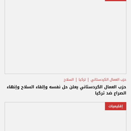
حزب العمال الكردستاني
تركيا
السلاح
حزب العمال الكردستاني يعلن حل نفسه وإلقاء السلاح وإنهاء
الصراع ضد تركيا
إقليميات