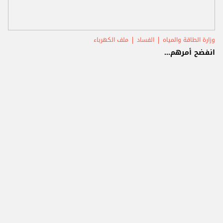
وزارة الطاقة والمياه
الفساد
ملف الكهرباء
انفضح أمرهم...