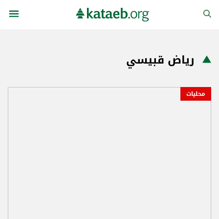
رياض قبيسي
محليات