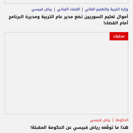
وزارة التربية والتعليم العالي
القضاء اللبناني
رياض قبيسي
أموال تعليم السوريين تضع مدير عام التربية ومديرة البرنامج
أمام القضاء!
محليات
الحكومة
رياض قبيسي
هذا ما توقّعه رياض قبيسي عن الحكومة المقبلة!