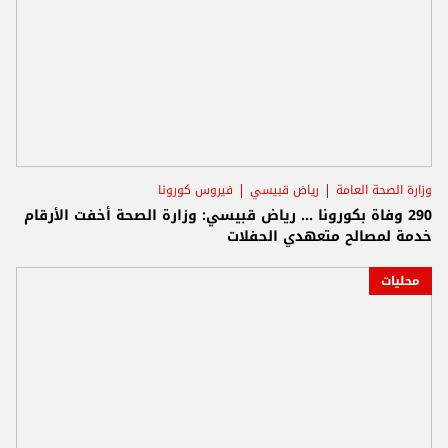
وزارة الصحة العامة
رياض قبيسي
فيروس كورونا
290 وفاة بكورونا ... رياض قبيسي: وزارة الصحة أخفت الأرقام
خدمة لمصالح متعهدي الحفلات
محليات