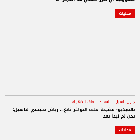
محليات
جبران باسيل
الفساد
ملف الكهرباء
بالفيديو- فضيحة ملف البواخر تابع... رياض قبيسي لباسيل:
نحن لم نبدأ بعد
محليات