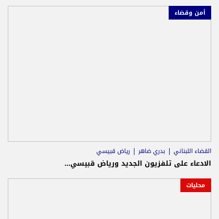
أمن وقضاء
القضاء اللبناني
بدري ضاهر
رياض قبيسي
الادعاء على تلفزيون الجديد ورياض قبيسي...
محليات