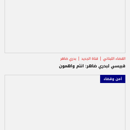
القضاء اللبناني
قناة الجديد
بدري ضاهر
قبيسي لبدري ضاهر: انتم واهمون
أمن وقضاء