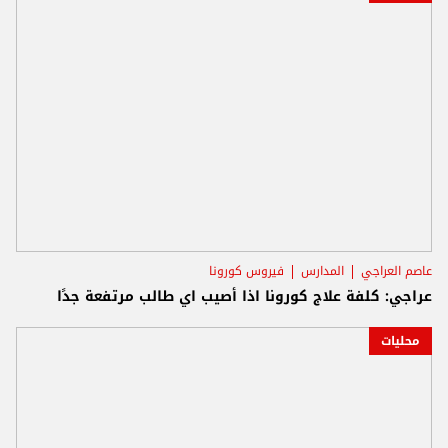
عاصم العراجي
المدارس
فيروس كورونا
عراجي: كلفة علاج كورونا اذا أصيب اي طالب مرتفعة جدًا
محليات