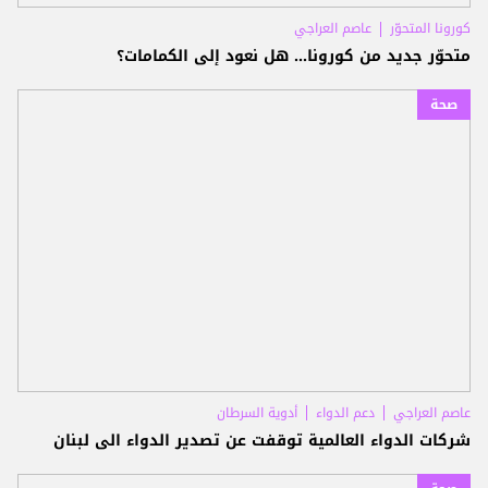
كورونا المتحوّر
عاصم العراجي
متحوّر جديد من كورونا... هل نعود إلى الكمامات؟
صحة
عاصم العراجي
دعم الدواء
أدوية السرطان
شركات الدواء العالمية توقفت عن تصدير الدواء الى لبنان