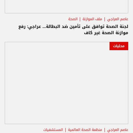
عاصم العراجي
ملف الموازنة
الصحة
لجنة الصحة توافق على تأمين ضد البطالة... عراجي: رفع
موازنة الصحة غير كاف
محليات
عاصم العراجي
منظمة الصحة العالمية
المستشفيات