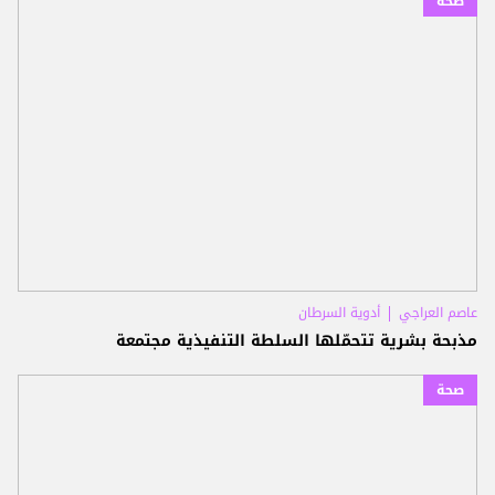
صحة
عاصم العراجي
أدوية السرطان
مذبحة بشرية تتحمّلها السلطة التنفيذية مجتمعة
صحة