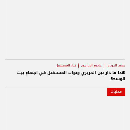
سعد الحريري
عاصم العراجي
تيار المستقبل
هذا ما دار بين الحريري ونواب المستقبل في اجتماع بيت
الوسط!
محليات