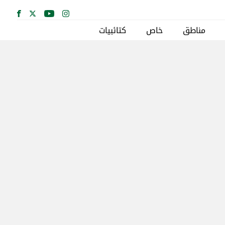
مناطق
خاص
كتائبيات