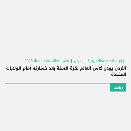
الولايات المتحدة الأميركية
الأردن
كأس العالم لكرة السلة 2023
الأردن يودع كأس العالم لكرة السلة بعد خسارته أمام الولايات
المتحدة
رياضة