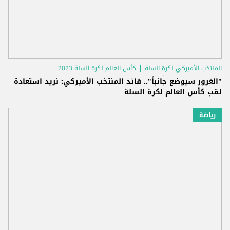
المنتخب الأميركي لكرة السلة
كأس العالم لكرة السلة 2023
الولايات المتحدة الأميركية
"الغرور سيوضع جانباً".. قائد المنتخب الأميركي: نريد استعادة
لقب كأس العالم لكرة السلة
رياضة