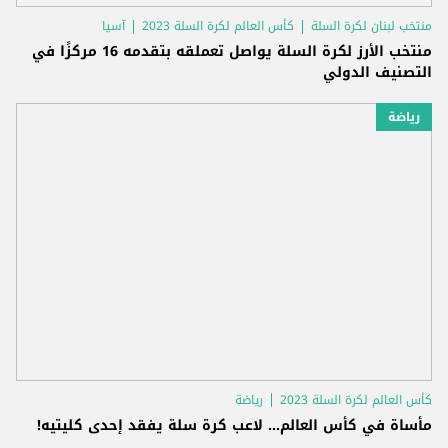
منتخب لبنان لكرة السلة
كأس العالم لكرة السلة 2023
آسيا
منتخب الأرز لكرة السلة يواصل تعملقه بتقدمه 16 مركزًا في
التصنيف الدولي
رياضة
كأس العالم لكرة السلة 2023
رياضة
مأساة في كأس العالم... لاعب كرة سلة يفقد إحدى كليتيه!