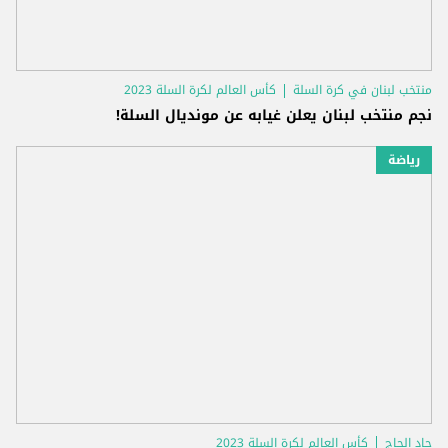
منتخب لبنان في كرة السلة
كأس العالم لكرة السلة 2023
نجم منتخب لبنان يعلن غيابه عن مونديال السلة!
رياضة
جاد الحاج
كأس العالم لكرة السلة 2023