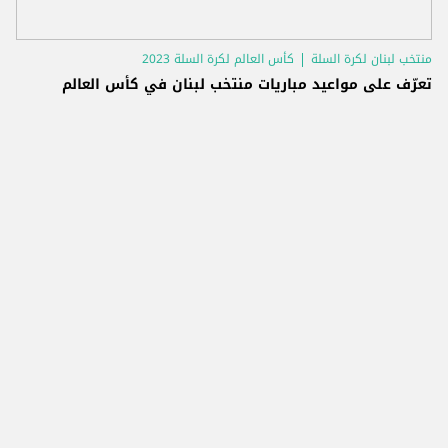
منتخب لبنان لكرة السلة
كأس العالم لكرة السلة 2023
تعرّف على مواعيد مباريات منتخب لبنان في كأس العالم