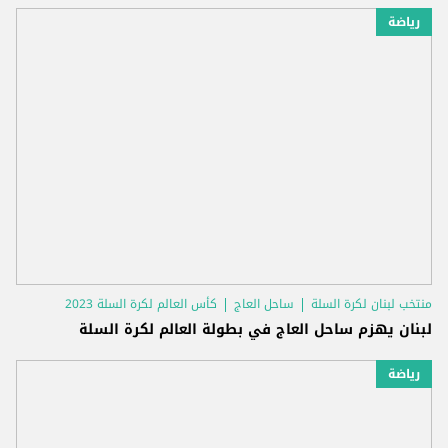
رياضة
منتخب لبنان لكرة السلة
ساحل العاج
كأس العالم لكرة السلة 2023
لبنان يهزم ساحل العاج في بطولة العالم لكرة السلة
رياضة