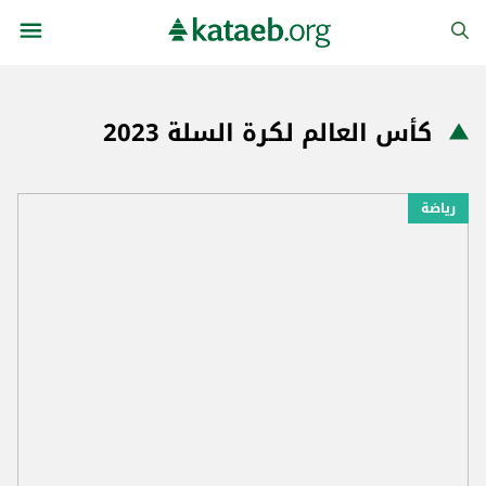
كأس العالم لكرة السلة 2023
رياضة