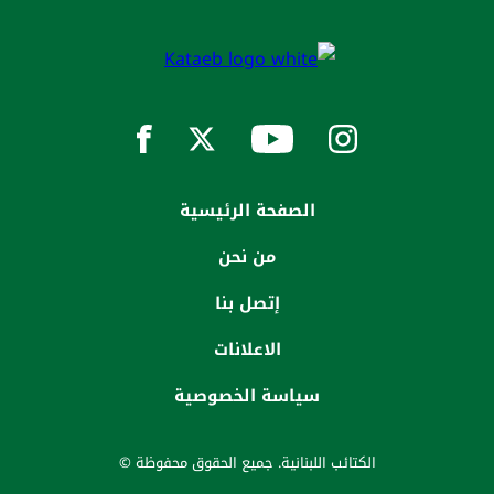
الصفحة الرئيسية
من نحن
إتصل بنا
الاعلانات
سياسة الخصوصية
الكتائب اللبنانية. جميع الحقوق محفوظة ©