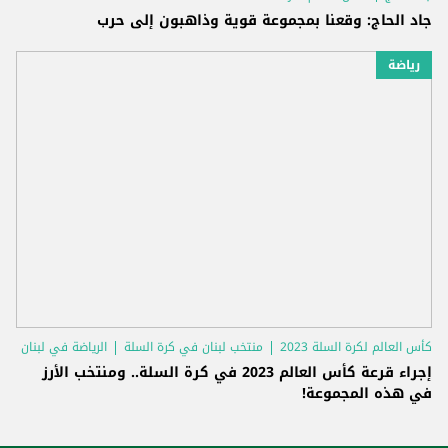
جاد الحاج: وقعنا بمجموعة قوية وذاهبون إلى حرب
رياضة
كأس العالم لكرة السلة 2023
منتخب لبنان في كرة السلة
الرياضة في لبنان
إجراء قرعة كأس العالم 2023 في كرة السلة.. ومنتخب الأرز
في هذه المجموعة!