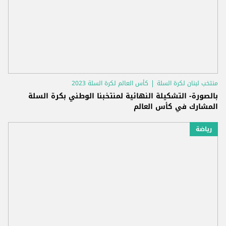
منتخب لبنان لكرة السلة
كأس العالم لكرة السلة 2023
بالصورة- التشكيلة النهائية لمنتخبنا الوطني بكرة السلة
المشارك في كأس العالم
رياضة