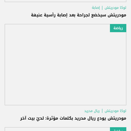
لوكا مودريتش
إصابة
مودريتش سيخضع لجراحة بعد إصابة رأسية عنيفة
رياضة
لوكا مودريتش
ريال مدريد
مودريتش يودع ريال مدريد بكلمات مؤثرة: لديّ بيت آخر