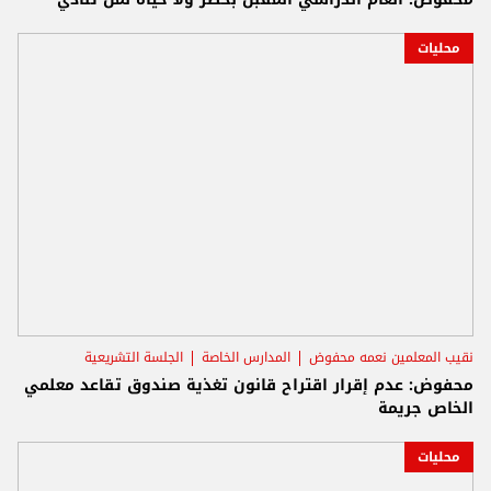
محليات
نقيب المعلمين نعمه محفوض
المدارس الخاصة
الجلسة التشريعية
محفوض: عدم إقرار اقتراح قانون تغذية صندوق تقاعد معلمي
الخاص جريمة
محليات