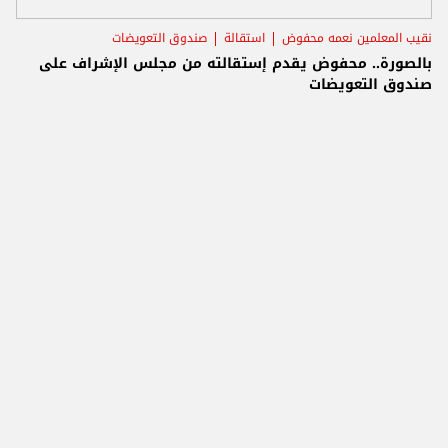
نقيب المعلمين نعمه محفوض
استقالة
صندوق التعويضات
بالصورة.. محفوض يقدم إستقالته من مجلس الإشراف على
صندوق التعويضات