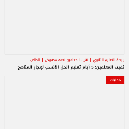
رابطة التعليم الثانوي
نقيب المعلمين نعمه محفوض
الطلاب
نقيب المعلمين: 5 أيام تعليم الحل الأنسب لإنجاز المناهج
محليات