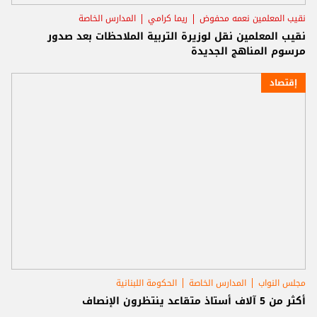
نقيب المعلمين نعمه محفوض
ريما كرامي
المدارس الخاصة
نقيب المعلمين نقل لوزيرة التربية الملاحظات بعد صدور
مرسوم المناهج الجديدة
إقتصاد
مجلس النواب
المدارس الخاصة
الحكومة اللبنانية
أكثر من 5 آلاف أستاذ متقاعد ينتظرون الإنصاف