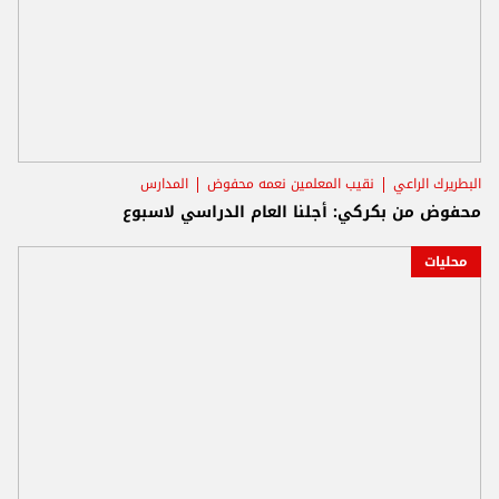
البطريرك الراعي
نقيب المعلمين نعمه محفوض
المدارس
محفوض من بكركي: أجلنا العام الدراسي لاسبوع
محليات