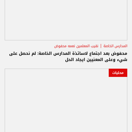
المدارس الخاصة
نقيب المعلمين نعمه محفوض
محفوض بعد اجتماع لاساتذة المدارس الخاصة: لم نحصل على
شيء وعلى المعنيين ايجاد الحل
محليات