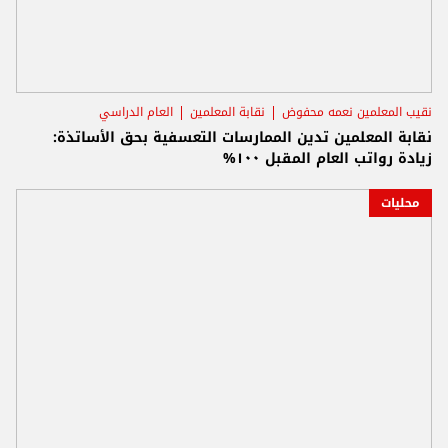
نقيب المعلمين نعمه محفوض
نقابة المعلمين
العام الدراسي
نقابة المعلمين تدين الممارسات التعسفية بحق الأساتذة:
زيادة رواتب العام المقبل ١٠٠%
محليات