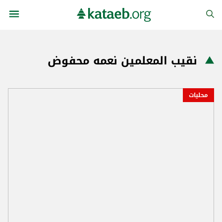
نقيب المعلمين نعمه محفوض
محليات