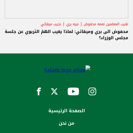
نقيب المعلمين نعمه محفوض
نبيه بري
نجيب ميقاتي
محفوض الى بري وميقاتي: لماذا يغيب الهمّ التربوي عن جلسة
مجلس الوزراء؟
الصفحة الرئيسية
من نحن