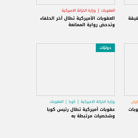
العقوبات
وزارة الخزانة الاميركية
قيقة
العقوبات الأميركية تطال آخر الحلفاء
وتدحض رواية الممانعة
دوليّات
ايران
وزارة الخزانة الاميركية
كوبا
العقوبات
وبات
عقوبات أميركية تطال رئيس كوبا
وشخصيات مرتبطة به