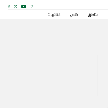
مناطق
خاص
كتائبيات