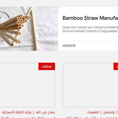
محليات
واشنطن
العقوبات
سلاح حزب الله
وزارة الخزانة الاميركية