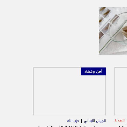
أمن وقضاء
الهدنة
الجيش اللبناني
حزب الله