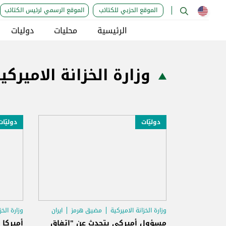
الموقع الحزبي للكتائب
الموقع الرسمي لرئيس الكتائب
الرئيسية
محليات
دوليات
وزارة الخزانة الاميركي
دوليّات
دوليّات
وزارة الخزانة الاميركية
مضيق هرمز
ايران
وزارة الخز
مسؤول أميركي يتحدث عن "اتفاق
أميركا