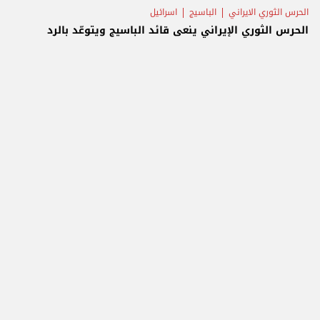
الحرس الثوري الايراني
الباسيج
اسرائيل
الحرس الثوري الإيراني ينعى قائد الباسيج ويتوعّد بالرد