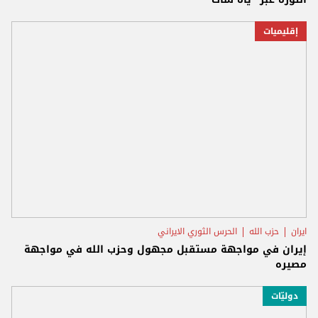
إقليميات
ايران
حزب الله
الحرس الثوري الايراني
إيران في مواجهة مستقبل مجهول وحزب الله في مواجهة
مصيره
دوليّات