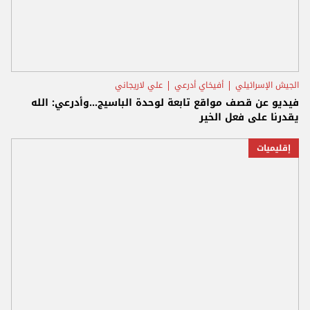
الجيش الإسرائيلي
أفيخاي أدرعي
علي لاريجاني
فيديو عن قصف مواقع تابعة لوحدة الباسيج...وأدرعي: الله
يقدرنا على فعل الخير
إقليميات