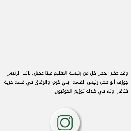
وقد حضر الحفل كل من رئيسة الاقليم غيتا عجيل، نائب الرئيس
جوزف أبو فخر، رئيس القسم ايلي كرم، والرفاق في قسم خربة
قنافار، وتم في خلاله توزيع الكوتيون.