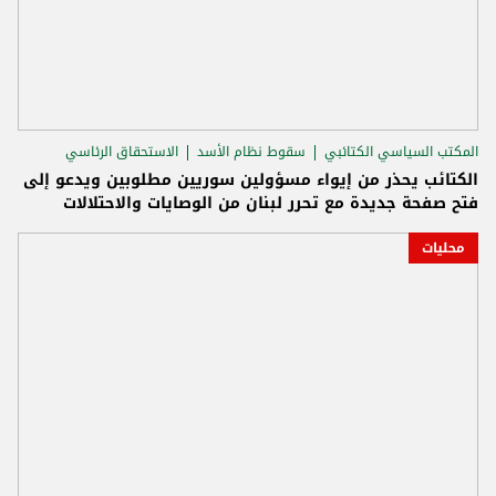
المكتب السياسي الكتائبي
سقوط نظام الأسد
الاستحقاق الرئاسي
الكتائب يحذر من إيواء مسؤولين سوريين مطلوبين ويدعو إلى
فتح صفحة جديدة مع تحرر لبنان من الوصايات والاحتلالات
محليات