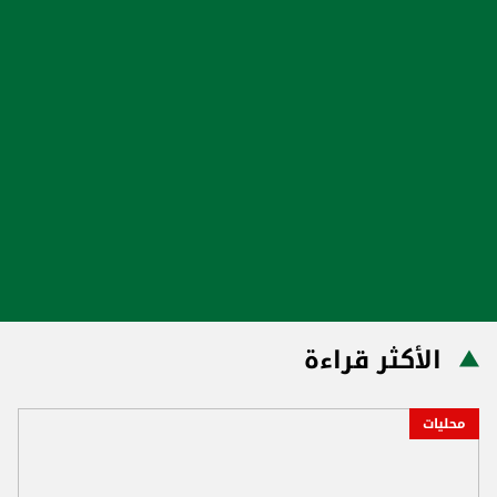
الأكثر قراءة
محليات