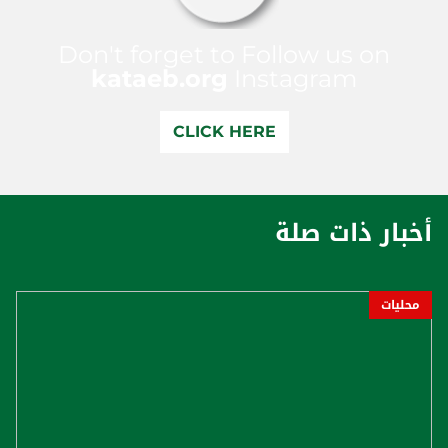
Don't forget to Follow us on
kataeb.org
Instagram
CLICK HERE
أخبار ذات صلة
محليات