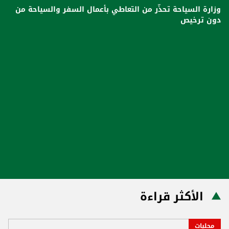
وزارة السياحة تحذّر من التعاطي بأعمال السفر والسياحة من
دون ترخيص
الأكثر قراءة
محليات