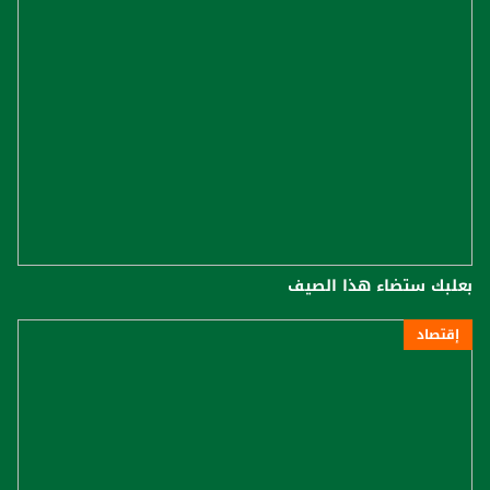
بعلبك ستضاء هذا الصيف
إقتصاد