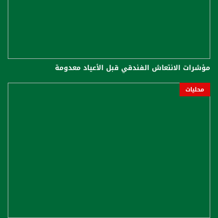
مؤشرات الانتعاش الفندقي قبل الأعياد معدومة
محليات