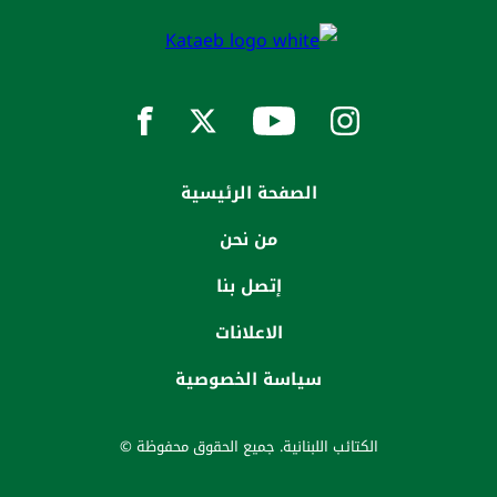
الصفحة الرئيسية
من نحن
إتصل بنا
الاعلانات
سياسة الخصوصية
الكتائب اللبنانية. جميع الحقوق محفوظة ©