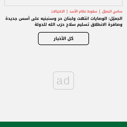
سامي الجميّل
سقوط نظام الأسد
الاغتيالات
الجميّل: الوصايات انتهت ولبنان حر وسنبنيه على أسس جديدة
وصافرة الانطلاق تسليم سلاح حزب الله للدولة
كل الأخبار
ad