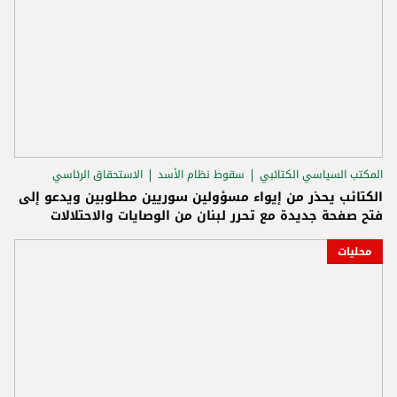
المكتب السياسي الكتائبي
سقوط نظام الأسد
الاستحقاق الرئاسي
الكتائب يحذر من إيواء مسؤولين سوريين مطلوبين ويدعو إلى
فتح صفحة جديدة مع تحرر لبنان من الوصايات والاحتلالات
محليات