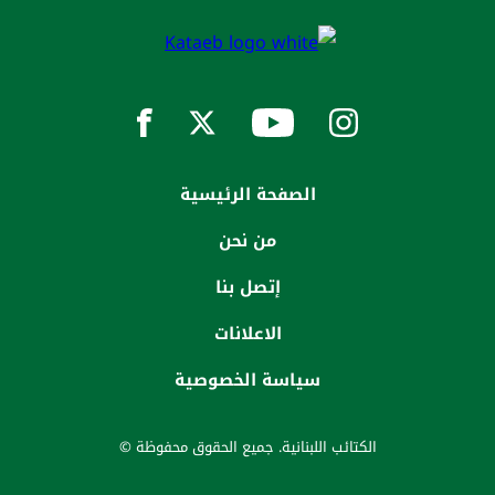
الصفحة الرئيسية
من نحن
إتصل بنا
الاعلانات
سياسة الخصوصية
الكتائب اللبنانية. جميع الحقوق محفوظة ©