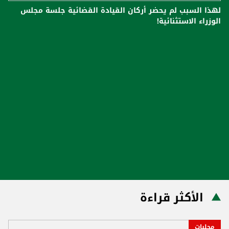
لهذا السبب لم يحضر أركان القيادة القضائية جلسة مجلس
الوزراء الاستثنائية!
الأكثر قراءة
محليات