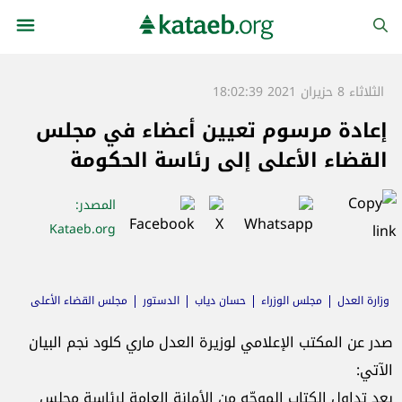
الثلاثاء 8 حزيران 2021 18:02:39
إعادة مرسوم تعيين أعضاء في مجلس
القضاء الأعلى إلى رئاسة الحكومة
المصدر
:
Kataeb.org
وزارة العدل
مجلس الوزراء
حسان دياب
الدستور
مجلس القضاء الأعلى
رئاسة الحكومة
ماري كلود نجم
صدر عن المكتب الإعلامي لوزيرة العدل ماري كلود نجم البيان
الآتي:
بعد تداول الكتاب الموجّه من الأمانة العامة لرئاسة مجلس