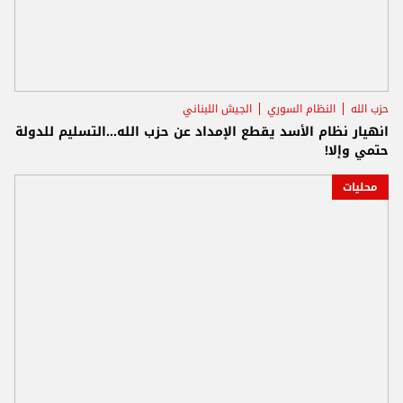
حزب الله
النظام السوري
الجيش اللبناني
انهيار نظام الأسد يقطع الإمداد عن حزب الله...التسليم للدولة
حتمي وإلا!
محليات