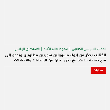
المكتب السياسي الكتائبي
سقوط نظام الأسد
الاستحقاق الرئاسي
الكتائب يحذر من إيواء مسؤولين سوريين مطلوبين ويدعو إلى
فتح صفحة جديدة مع تحرر لبنان من الوصايات والاحتلالات
محليات