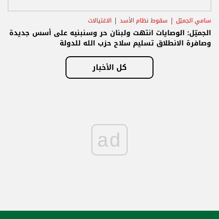
سامي الجميّل
سقوط نظام الأسد
الاغتيالات
الجميّل: الوصايات انتهت ولبنان حر وسنبنيه على أسس جديدة
وصافرة الانطلاق تسليم سلاح حزب الله للدولة
كل الأخبار
ad