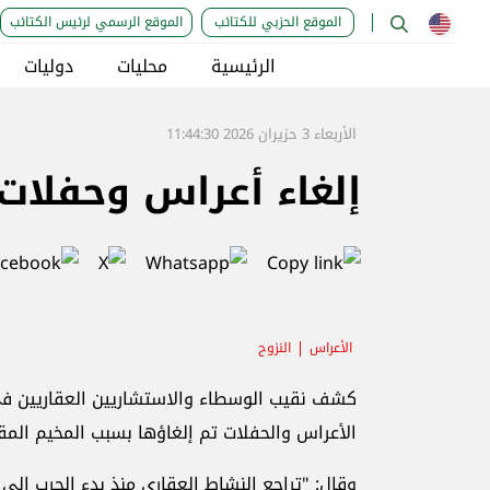
الموقع الحزبي للكتائب
الموقع الرسمي لرئيس الكتائب
الرئيسية
محليات
دوليات
الأربعاء 3 حزيران 2026 11:44:30
إلغاء أعراس وحفلات.
الأعراس
النزوح
الأعراس والحفلات تم إلغاؤها بسبب المخيم المقا