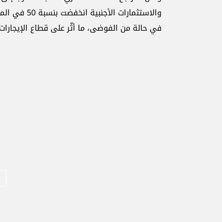
والاستثمارات 
في حالة من الفوضى، ما أثّر على قطاع الإيجارات.