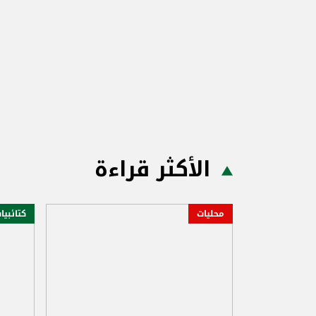
الأكثر قراءة
محليات
كتائبيا