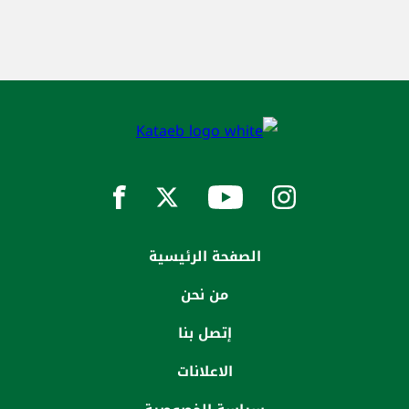
الصفحة الرئيسية
من نحن
إتصل بنا
الاعلانات