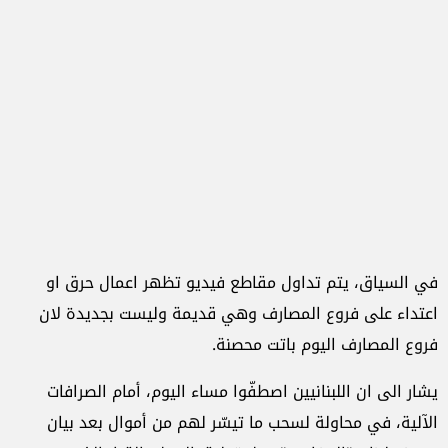
في السياق، يتم تداول مقاطع فيديو تظهر اعمال حرق او
اعتداء على فروع المصارف وهي قديمة وليست بجديدة لان
فروع المصارف اليوم باتت محصنة.
يشار الى ان اللبنانيين اصطفّوا مساء اليوم، أمام الصرافات
الآلية، في محاولة لسحب ما تيسّر لهم من أموال بعد بيان