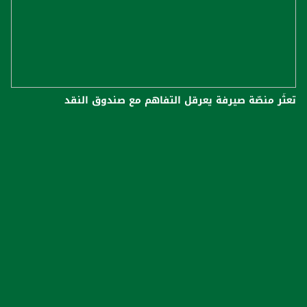
تعثّر منصّة صيرفة يعرقل التفاهم مع صندوق النقد