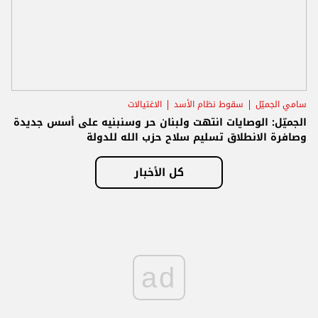
سامي الجميّل
سقوط نظام الأسد
الاغتيالات
الجميّل: الوصايات انتهت ولبنان حر وسنبنيه على أسس جديدة
وصافرة الانطلاق تسليم سلاح حزب الله للدولة
كل الأخبار
ad