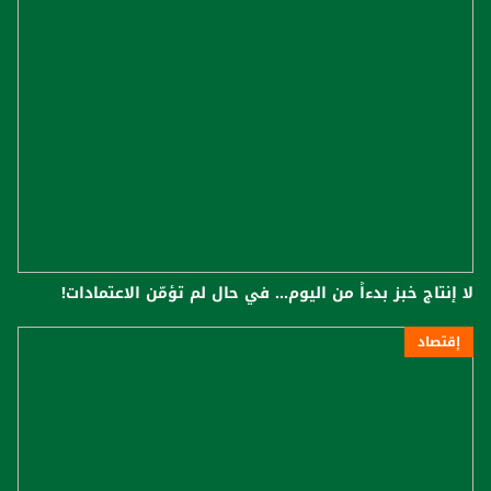
لا إنتاج خبز بدءاً من اليوم... في حال لم تؤمّن الاعتمادات!
إقتصاد