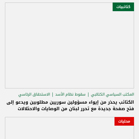
كتائبيات
المكتب السياسي الكتائبي
سقوط نظام الأسد
الاستحقاق الرئاسي
الكتائب يحذر من إيواء مسؤولين سوريين مطلوبين ويدعو إلى
فتح صفحة جديدة مع تحرر لبنان من الوصايات والاحتلالات
محليات