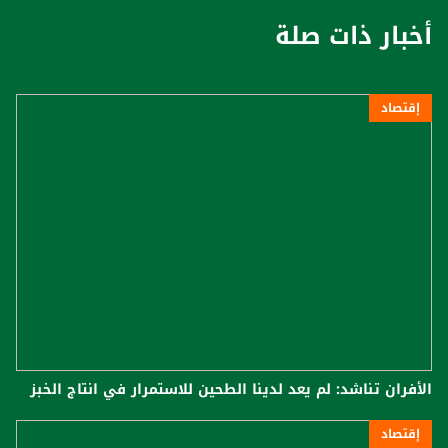
أخبار ذات صلة
إقتصاد
الأفران تناشد: لم يعد لدينا الطحين للاستمرار في انتاج الخبز
إقتصاد