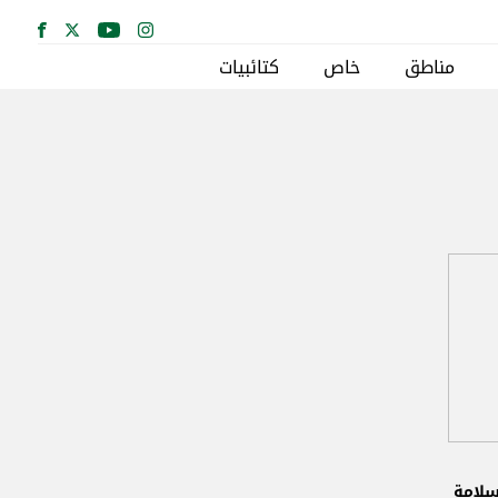
مناطق
خاص
كتائبيات
سلامة