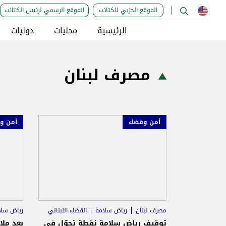
الموقع الحزبي للكتائب
الموقع الرسمي لرئيس الكتائب
الرئيسية
محليات
دوليات
مصرف لبنان
أمن وقضاء
أمن و
مصرف لبنان
رياض سلامة
القضاء اللبناني
رياض سلا
توقيف رياض سلامة نقطة تحوّل في
بعد ملا