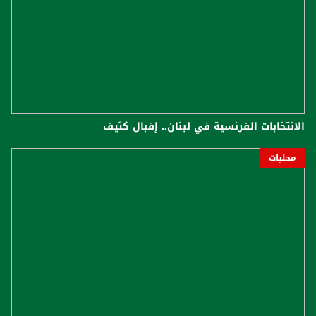
الانتخابات الفرنسية في لبنان.. إقبال كثيف
محليات