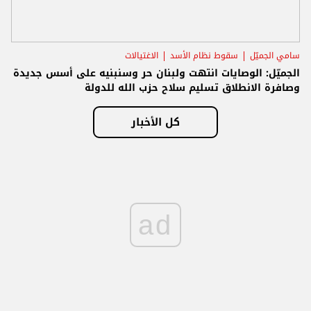
سامي الجميّل
سقوط نظام الأسد
الاغتيالات
الجميّل: الوصايات انتهت ولبنان حر وسنبنيه على أسس جديدة
وصافرة الانطلاق تسليم سلاح حزب الله للدولة
كل الأخبار
ad