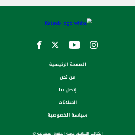
الصفحة الرئيسية
من نحن
إتصل بنا
الاعلانات
سياسة الخصوصية
الكتائب اللبنانية. جميع الحقوق محفوظة ©