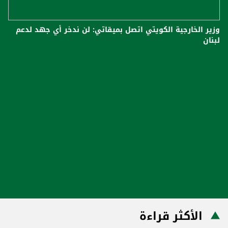
وزير الخارجية الكويتي اتصل بميقاتي: لن ندخر أي جهد لدعم
لبنان
الأكثر قراءة