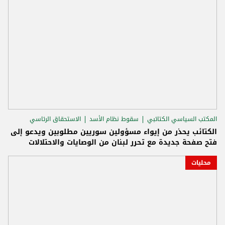
المكتب السياسي الكتائبي
سقوط نظام الأسد
الاستحقاق الرئاسي
الكتائب يحذر من إيواء مسؤولين سوريين مطلوبين ويدعو إلى
فتح صفحة جديدة مع تحرر لبنان من الوصايات والاحتلالات
محليات