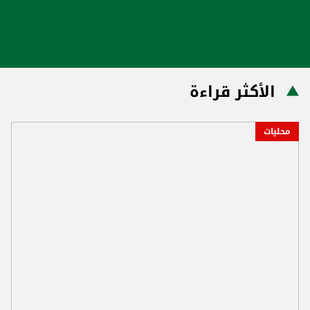
الأكثر قراءة
محليات