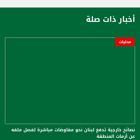
أخبار ذات صلة
محليات
نصائح خارجية تدفع لبنان نحو مفاوضات مباشرة لفصل ملفه
عن أزمات المنطقة