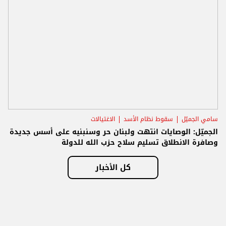
سامي الجميّل
سقوط نظام الأسد
الاغتيالات
الجميّل: الوصايات انتهت ولبنان حر وسنبنيه على أسس جديدة
وصافرة الانطلاق تسليم سلاح حزب الله للدولة
كل الأخبار