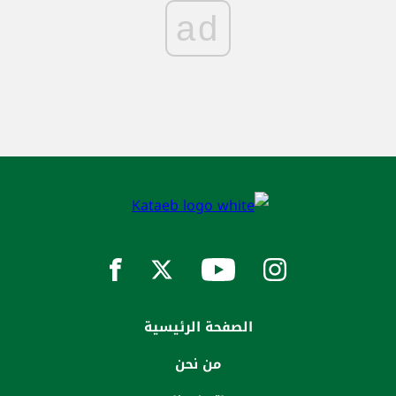
ad
الصفحة الرئيسية
من نحن