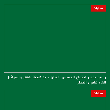
محليات
روبيو يحضر اجتماع الخميس...لبنان يريد هدنة شهر واسرائيل
الغاء قانون الحظر
محليات