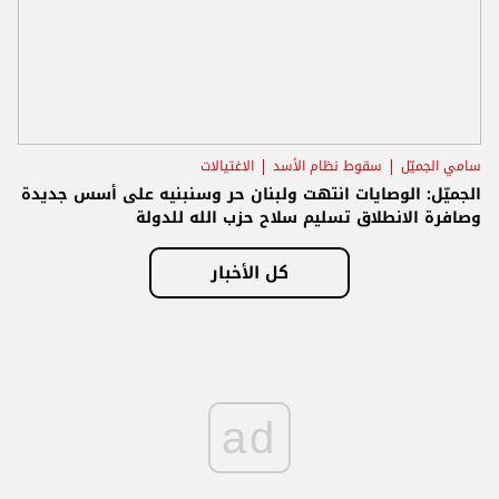
سامي الجميّل
سقوط نظام الأسد
الاغتيالات
الجميّل: الوصايات انتهت ولبنان حر وسنبنيه على أسس جديدة
وصافرة الانطلاق تسليم سلاح حزب الله للدولة
كل الأخبار
ad