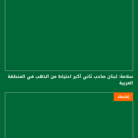
سلامة: لبنان صاحب ثاني أكبر احتياط من الذهب في المنطقة
العربية
إقتصاد