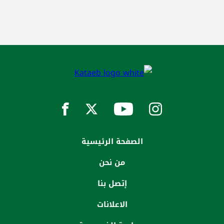
الصفحة الرئيسية
من نحن
إتصل بنا
الاعلانات