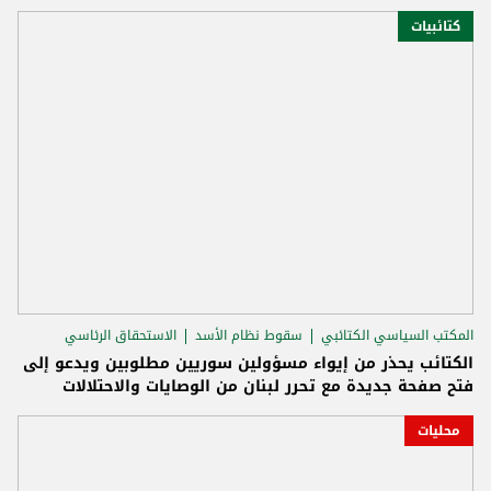
كتائبيات
المكتب السياسي الكتائبي
سقوط نظام الأسد
الاستحقاق الرئاسي
الكتائب يحذر من إيواء مسؤولين سوريين مطلوبين ويدعو إلى
فتح صفحة جديدة مع تحرر لبنان من الوصايات والاحتلالات
محليات