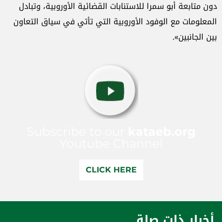
دون متابعة أبو سمرا للاستنابات القضائية الأوروبية، وتبادل
المعلومات مع الوفود الأوروبية التي تأتي في سياق التعاون
بين الجانبين».
Subscribe to our
kataeb.org
Youtube Channel
CLICK HERE
أخبار ذات صلة