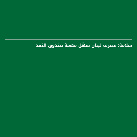
سلامة: مصرف لبنان سهّل مهمة صندوق النقد