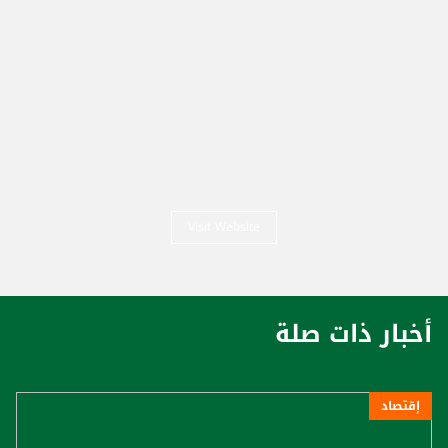
Visit Website
أخبار ذات صلة
إقتصاد