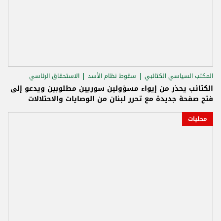
المكتب السياسي الكتائبي
سقوط نظام الأسد
الاستحقاق الرئاسي
الكتائب يحذر من إيواء مسؤولين سوريين مطلوبين ويدعو إلى
فتح صفحة جديدة مع تحرر لبنان من الوصايات والاحتلالات
محليات