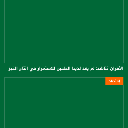
الأفران تناشد: لم يعد لدينا الطحين للاستمرار في انتاج الخبز
إقتصاد