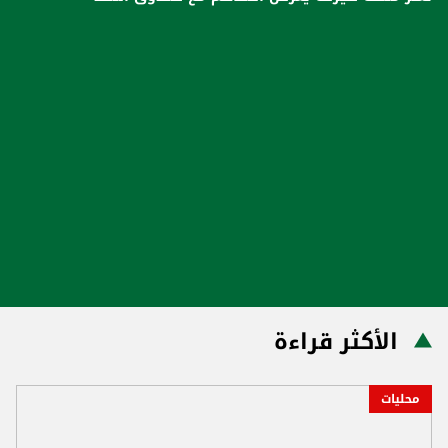
الأكثر قراءة
محليات