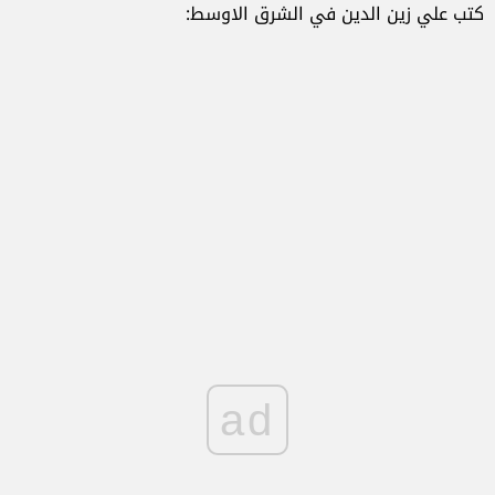
كتب علي زين الدين في الشرق الاوسط:
ad