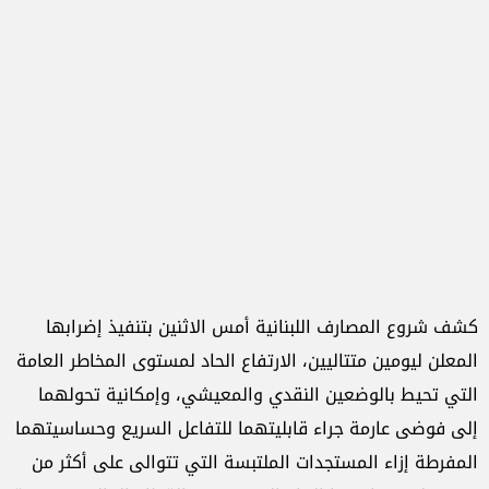
كشف شروع المصارف اللبنانية أمس الاثنين بتنفيذ إضرابها
المعلن ليومين متتاليين، الارتفاع الحاد لمستوى المخاطر العامة
التي تحيط بالوضعين النقدي والمعيشي، وإمكانية تحولهما
إلى فوضى عارمة جراء قابليتهما للتفاعل السريع وحساسيتهما
المفرطة إزاء المستجدات الملتبسة التي تتوالى على أكثر من