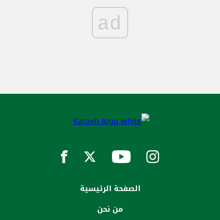
ad
الصفحة الرئيسية
من نحن