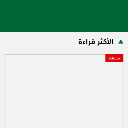
الأكثر قراءة
محليات