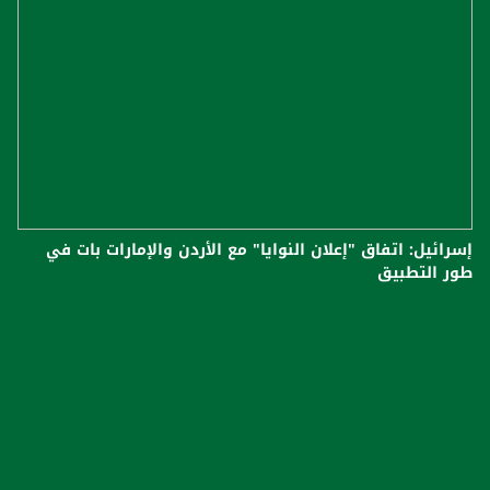
إسرائيل: اتفاق "إعلان النوايا" مع الأردن والإمارات بات في
طور التطبيق