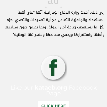
ad
إلى ذلك، أكدت وزارة الدفاع الإماراتية أنّها "على أهبة
الاستعداد والجاهزية للتعامل مع أية تهديدات والتصدي بحزم
لكل ما يستهدف زعزعة أمن الدولة، وبما يضمن صون سيادتها
وأمنها واستقرارها ويحمي مصالحها ومقدراتها الوطنية".
Like our
kataeb.org
Facebook
Page
CLICK HERE