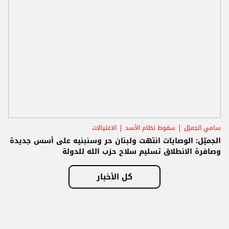
سامي الجميّل
سقوط نظام الأسد
الاغتيالات
الجميّل: الوصايات انتهت ولبنان حر وسنبنيه على أسس جديدة
وصافرة الانطلاق تسليم سلاح حزب الله للدولة
كل الأخبار