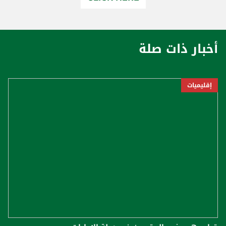
أخبار ذات صلة
إقليميات