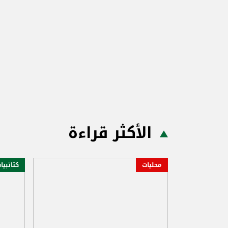
الأكثر قراءة
محليات
كتائبيا