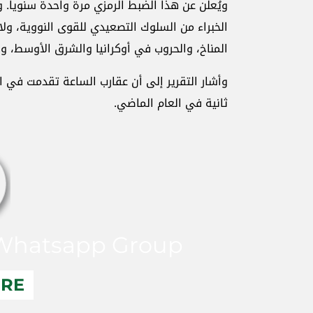
ويُعلن عن هذا الضبط الرمزي مرة واحدة سنوياً. 
الخبراء من السلوك التصعيدي للقوى النووية، ولا
المناخ، والحروب في أوكرانيا والشرق الأوسط، وك
ثانية في العام الماضي.
hatsapp Group
ERE