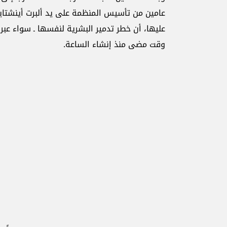
عامين من تأسيس المنظمة على يد ألبرت أينشتاي
عليها، أن خطر تدمير البشرية لنفسها ـ سواء عبر 
وقت مضى منذ إنشاء الساعة.