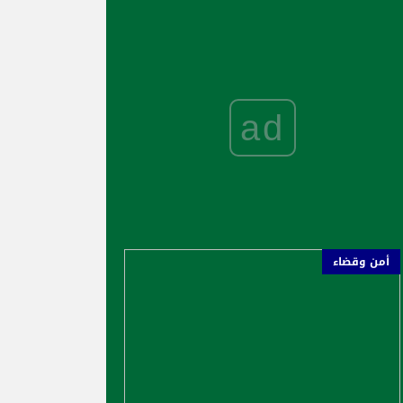
ad
أمن وقضاء