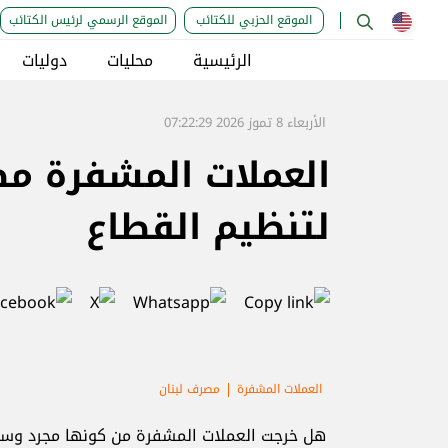
الموقع الحزبي للكتائب
الموقع الرسمي لرئيس الكتائب
الرئيسية
محليات
دوليات
الأربعاء 8 تموز 2026 07:22:29
العملات المشفرة مص
لتنظيم القطاع
العملات المشفرة
مصرف لبنان
هل خرجت العملات المشفرة من كونها مجرد وسيلة