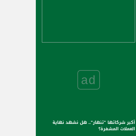
ad
أكبر شركاتها "تنهار".. هل نشهد نهاية
العملات المشفرة؟