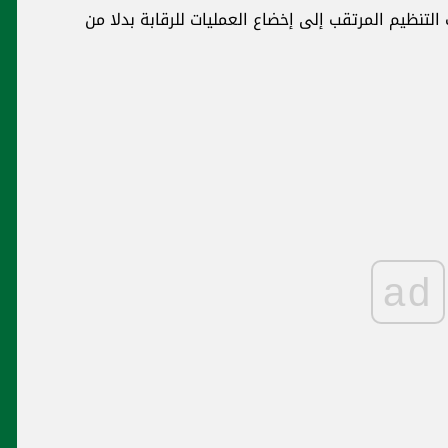
تنظيم المرتقب إلى إخضاع العمليات للرقابة بدلا من
ad