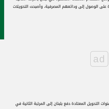
لبنانيون القدرة على الوصول إلى ودائعهم المصرفية، وأصبحت التحويلات
ad
وات التحويل المعتادة دفع بلبنان إلى المرتبة الثانية في