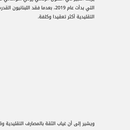
التي بدأت عام 2019، بعدما فقد ال
التقليدية أكثر تعقيدا وكلفة.
ويشير إلى أن غياب الثقة بالمصارف التقليدية وقن