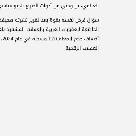
العالمي، بل وحتى من أدوات الصراع الجيوسياس
سؤال فرض نفسه بقوة بعد تقرير نشرته صحيفة 
أض
العملات الرقمية.