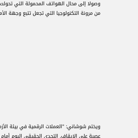
وصولا إلى محال الهواتف المحمولة التي تحولت 
من مرونة التكنولوجيا التي تجعل تتبع وجهة الأ
ويختم شوشاني: "العملات الرقمية في بيئة الأزما
عصية على الإيقاف. التحدي الحقيقي اليوم أمام 