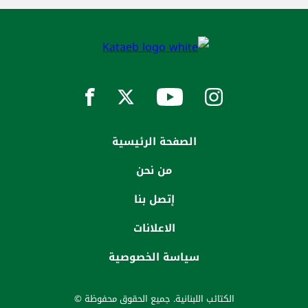
الصفحة الرئيسية
من نحن
إتصل بنا
الاعلانات
سياسة الخصوصية
الكتائب اللبنانية. جميع الحقوق محفوظة ©