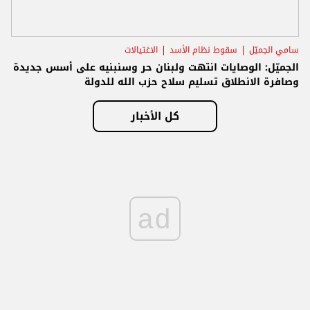
سامي الجميّل
سقوط نظام الأسد
الاغتيالات
الجميّل: الوصايات انتهت ولبنان حر وسنبنيه على أسس جديدة
وصافرة الانطلاق تسليم سلاح حزب الله للدولة
كل الأخبار
ad