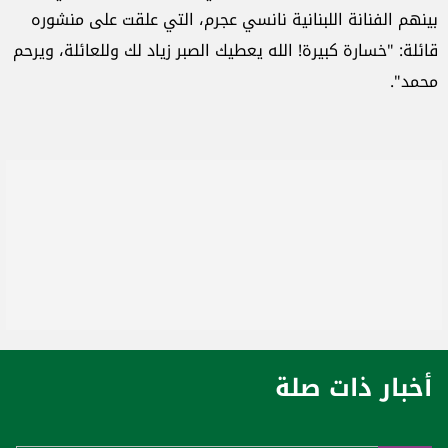
بينهم الفنانة اللبنانية نانسي عجرم، التي علقت على منشوره
قائلة: "خسارة كبيرة! الله يعطيك الصبر زياد لك وللعائلة، ويرحم
محمد".
أخبار ذات صلة