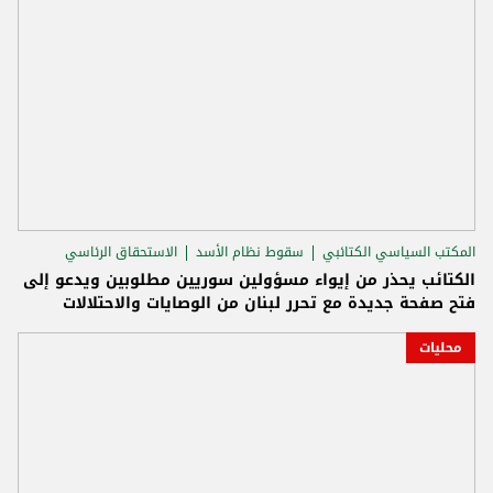
المكتب السياسي الكتائبي
سقوط نظام الأسد
الاستحقاق الرئاسي
الكتائب يحذر من إيواء مسؤولين سوريين مطلوبين ويدعو إلى
فتح صفحة جديدة مع تحرر لبنان من الوصايات والاحتلالات
محليات