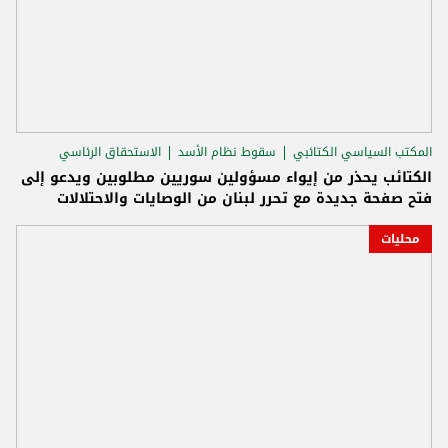
المكتب السياسي الكتائبي
سقوط نظام الأسد
الاستحقاق الرئاسي
الكتائب يحذر من إيواء مسؤولين سوريين مطلوبين ويدعو إلى
فتح صفحة جديدة مع تحرر لبنان من الوصايات والاحتلالات
محليات