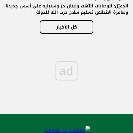
الجميّل: الوصايات انتهت ولبنان حر وسنبنيه على أسس جديدة
وصافرة الانطلاق تسليم سلاح حزب الله للدولة
كل الأخبار
ad