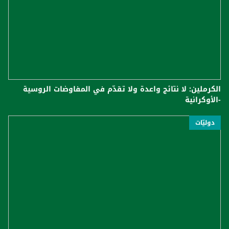
الكرملين: لا نتائج واعدة ولا تقدّم في المفاوضات الروسية
-الأوكرانية
دوليّات