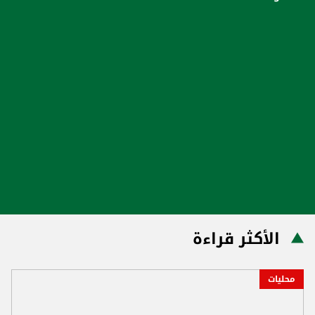
الأكثر قراءة
محليات