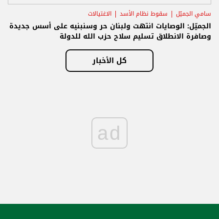
سامي الجميّل
سقوط نظام الأسد
الاغتيالات
الجميّل: الوصايات انتهت ولبنان حر وسنبنيه على أسس جديدة
وصافرة الانطلاق تسليم سلاح حزب الله للدولة
كل الأخبار
ad