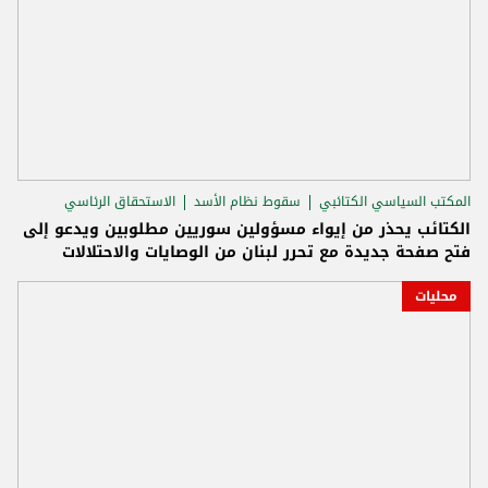
المكتب السياسي الكتائبي
سقوط نظام الأسد
الاستحقاق الرئاسي
الكتائب يحذر من إيواء مسؤولين سوريين مطلوبين ويدعو إلى
فتح صفحة جديدة مع تحرر لبنان من الوصايات والاحتلالات
محليات