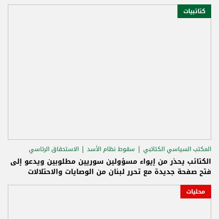
كتائبيات
المكتب السياسي الكتائبي
سقوط نظام الأسد
الاستحقاق الرئاسي
الكتائب يحذر من إيواء مسؤولين سوريين مطلوبين ويدعو إلى
فتح صفحة جديدة مع تحرر لبنان من الوصايات والاحتلالات
محليات