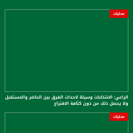
محليات
الراعي: الانتخابات وسيلة لاحداث الفرق بين الحاضر والمستقبل
ولا يحصل ذلك من دون كثافة الاقتراع
محليات