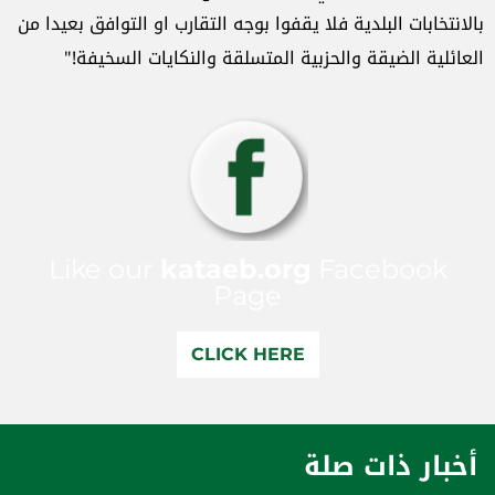
بالانتخابات البلدية فلا يقفوا بوجه التقارب او التوافق بعيدا من
العائلية الضيقة والحزبية المتسلقة والنكايات السخيفة!"
Like our
kataeb.org
Facebook
Page
CLICK HERE
أخبار ذات صلة