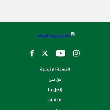
الصفحة الرئيسية
من نحن
إتصل بنا
الاعلانات