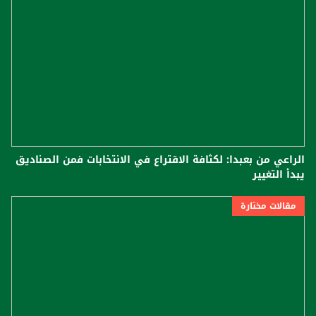
الراعي من بعبدا: لكثافة الاقتراع في الانتخابات فمن الصناديق
يبدأ التغيير
مقالات مختارة