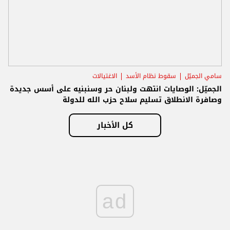
سامي الجميّل
سقوط نظام الأسد
الاغتيالات
الجميّل: الوصايات انتهت ولبنان حر وسنبنيه على أسس جديدة
وصافرة الانطلاق تسليم سلاح حزب الله للدولة
كل الأخبار
ad