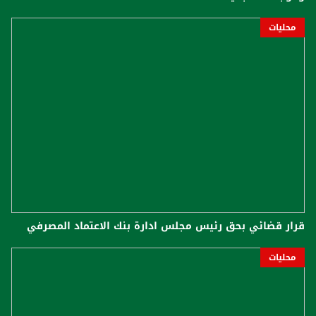
محليات
قرار قضائي بحق رئيس مجلس ادارة بنك الاعتماد المصرفي
محليات