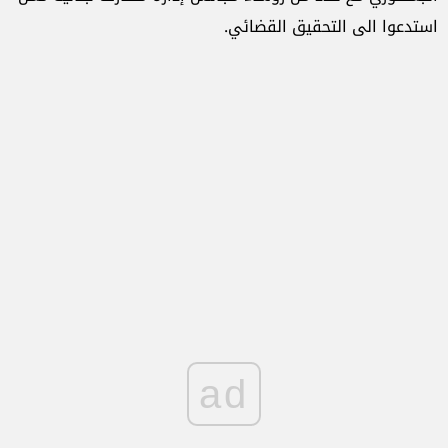
استدعوا الى التحقيق القضائي.
ad