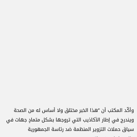
وأكّد المكتب أن “هذا الخبر مختلق ولا أساس له من الصحة
ويندرج في إطار الأكاذيب التي تروجها بشكل متمادٍ جهات في
سياق حملات التزوير المنظمة ضد رئاسة الجمهورية