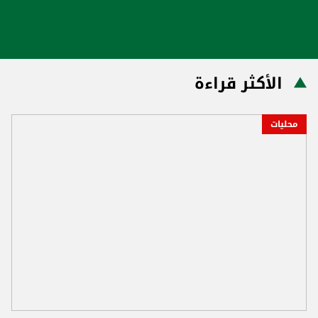
الأكثر قراءة
محليات