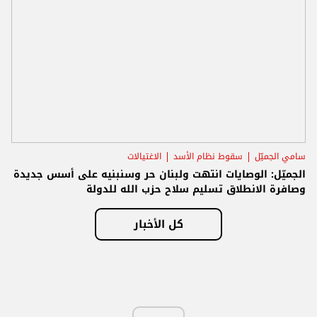
سامي الجميّل
سقوط نظام الأسد
الاغتيالات
الجميّل: الوصايات انتهت ولبنان حر وسنبنيه على أسس جديدة
وصافرة الانطلاق تسليم سلاح حزب الله للدولة
كل الأخبار