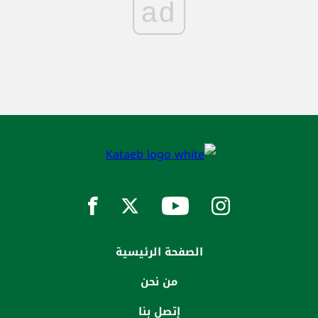
ad
الصفحة الرئيسية
من نحن
إتصل بنا