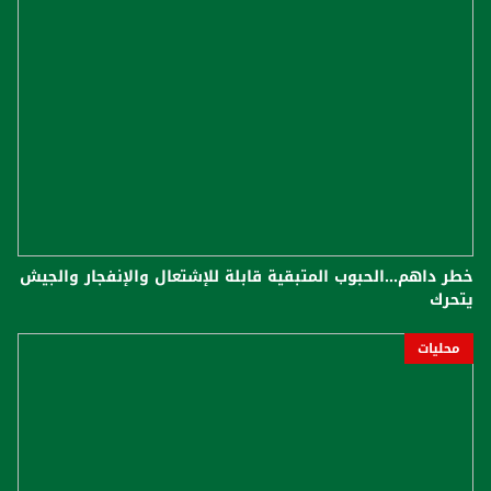
خطر داهم...الحبوب المتبقية قابلة للإشتعال والإنفجار والجيش
يتحرك
محليات