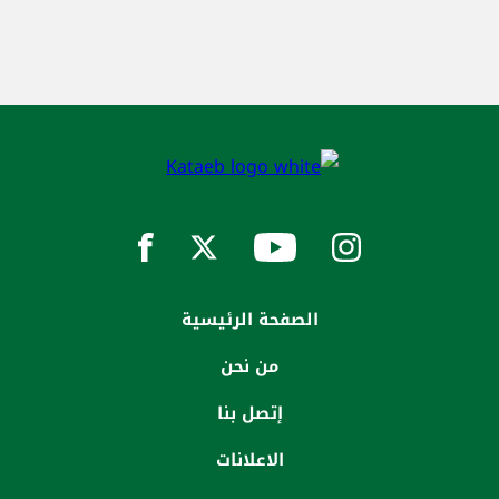
الصفحة الرئيسية
من نحن
إتصل بنا
الاعلانات