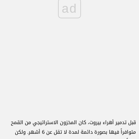
ad
قبل تدمير أهراء بيروت، كان المخزون الاستراتيجي من القمح
متوافراً فيها بصورة دائمة لمدة لا تقل عن 6 أشهر. ولكن