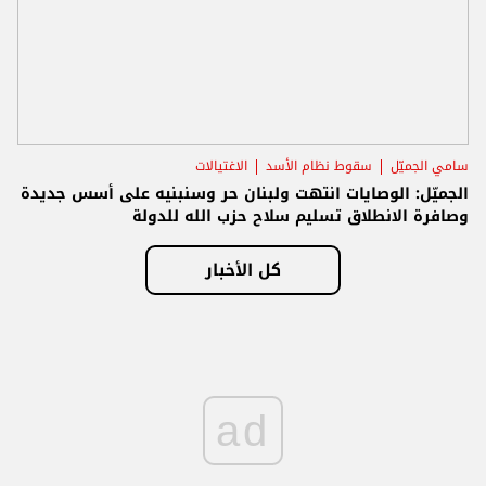
سامي الجميّل
سقوط نظام الأسد
الاغتيالات
الجميّل: الوصايات انتهت ولبنان حر وسنبنيه على أسس جديدة
وصافرة الانطلاق تسليم سلاح حزب الله للدولة
كل الأخبار
ad