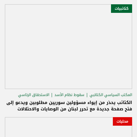
كتائبيات
المكتب السياسي الكتائبي
سقوط نظام الأسد
الاستحقاق الرئاسي
الكتائب يحذر من إيواء مسؤولين سوريين مطلوبين ويدعو إلى
فتح صفحة جديدة مع تحرر لبنان من الوصايات والاحتلالات
محليات