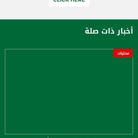
أخبار ذات صلة
محليات