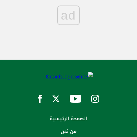
ad
الصفحة الرئيسية
من نحن