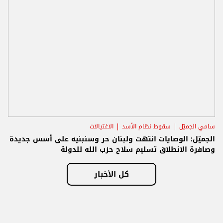
سامي الجميّل
سقوط نظام الأسد
الاغتيالات
الجميّل: الوصايات انتهت ولبنان حر وسنبنيه على أسس جديدة
وصافرة الانطلاق تسليم سلاح حزب الله للدولة
كل الأخبار