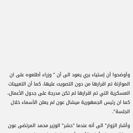
وأوضحوا أن إستياء بري يعود الى أن " وزراء أطلعوه على ان
الموازنة تم اقرارها من دون التصويت عليها، كما أن التعيينات
العسكرية التي تم اقرارها لم تكن مدرجة على جدول الأعمال،
كما ان رئيس الجمهورية ميشال عون لم يعلن الأسماء خلال
الجلسة".
وأشار الزوار" الى أنه عندما "حشر" الوزير محمد المرتضى عون