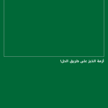
أزمة الخبز على طريق الحل!‏