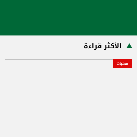
الأكثر قراءة
محليات