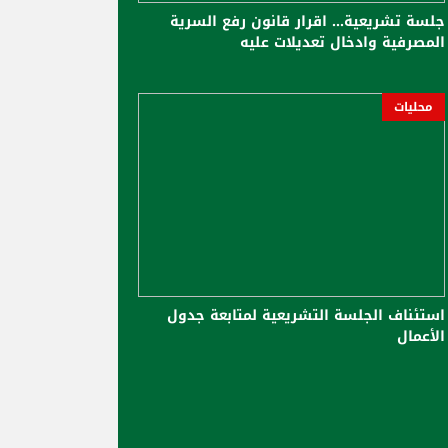
جلسة تشريعية... اقرار قانون رفع السرية
المصرفية وادخال تعديلات عليه
محليات
استئناف الجلسة التشريعية لمتابعة جدول
الأعمال