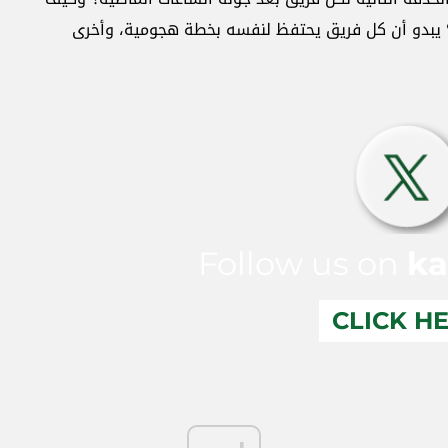
 يبدو أن كل فريق يحتفظ لنفسه بخطة هجومية، وأخرى
Follow us on
ka
CLICK H