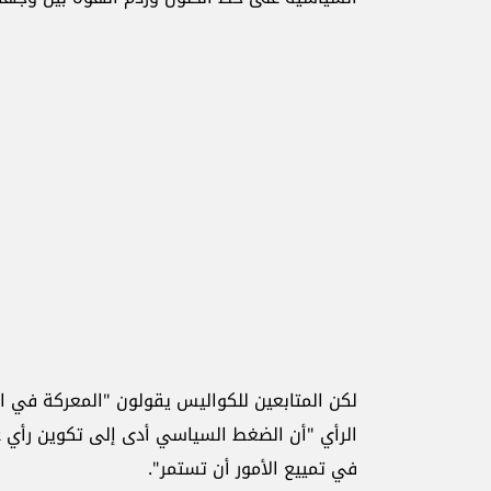
لكن المتابعين للكواليس يقولون "المعركة في ال
الرأي "أن الضغط السياسي أدى إلى تكوين رأي ع
في تمييع الأمور أن تستمر".