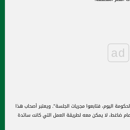
ad
حكومة اليوم، فتابعوا مجريات الجلسة". ويعتبر أصحاب هذا
ام ضاغط، لا يمكن معه لطريقة العمل التي كانت سائدة