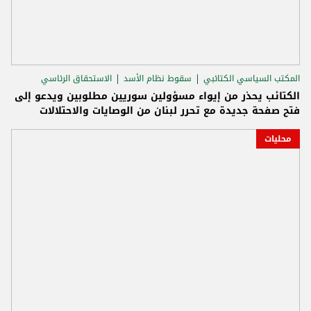
المكتب السياسي الكتائبي
سقوط نظام الأسد
الاستحقاق الرئاسي
الكتائب يحذر من إيواء مسؤولين سوريين مطلوبين ويدعو إلى
فتح صفحة جديدة مع تحرر لبنان من الوصايات والاحتلالات
محليات