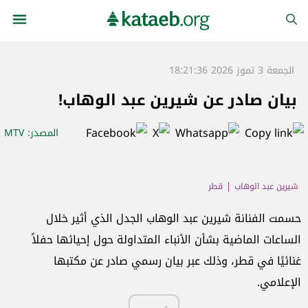
الجمعة 3 تموز 2026 18:21:36
بيان صادر عن شيرين عبد الوهاب!
المصدر
: MTV
شيرين عبد الوهاب
قطر
حسمت الفنانة شيرين عبد الوهاب الجدل الذي أثير خلال
الساعات الماضية بشأن الأنباء المتداولة حول إحيائها حفلاً
غنائيًا في قطر، وذلك عبر بيان رسمي صادر عن مكتبها
الإعلامي.