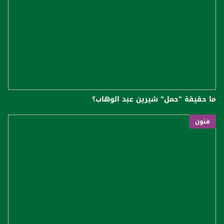
ما حقيقة "حمل" شيرين عبد الوهاب؟
فنون