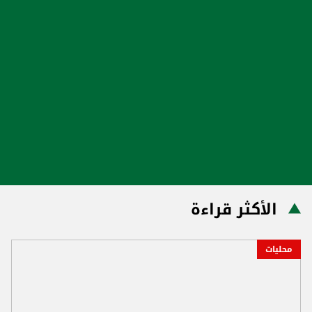
الأكثر قراءة
محليات