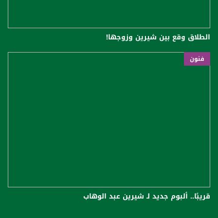
الطلاق وقع بين شيرين وزوجها!
فنون
قريبًا.. ألبوم جديد لـ شيرين عبد الوهاب