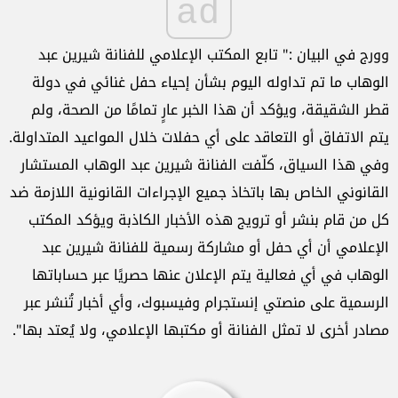
ad
وورج في البيان :" تابع المكتب الإعلامي للفنانة شيرين عبد
الوهاب ما تم تداوله اليوم بشأن إحياء حفل غنائي في دولة
قطر الشقيقة، ويؤكد أن هذا الخبر عارٍ تمامًا من الصحة، ولم
يتم الاتفاق أو التعاقد على أي حفلات خلال المواعيد المتداولة.
وفي هذا السياق، كلّفت الفنانة شيرين عبد الوهاب المستشار
القانوني الخاص بها باتخاذ جميع الإجراءات القانونية اللازمة ضد
كل من قام بنشر أو ترويج هذه الأخبار الكاذبة ويؤكد المكتب
الإعلامي أن أي حفل أو مشاركة رسمية للفنانة شيرين عبد
الوهاب في أي فعالية يتم الإعلان عنها حصريًا عبر حساباتها
الرسمية على منصتي إنستجرام وفيسبوك، وأي أخبار تُنشر عبر
مصادر أخرى لا تمثل الفنانة أو مكتبها الإعلامي، ولا يُعتد بها".