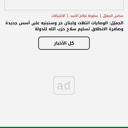
سامي الجميّل
سقوط نظام الأسد
الاغتيالات
الجميّل: الوصايات انتهت ولبنان حر وسنبنيه على أسس جديدة
وصافرة الانطلاق تسليم سلاح حزب الله للدولة
كل الأخبار
ad