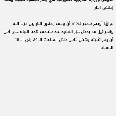
إطلاق النار.
توازيًا أوضح مصدر لـmtv أن وقف إطلاق النار بين حزب الله
وإسرائيل قد يدخل حيّز التنفيذ عند منتصف هذه الليلة على أمل
أن يتم تثبيته بشكل كامل خلال الساعات الـ 24 إلى الـ 48
المقبلة.