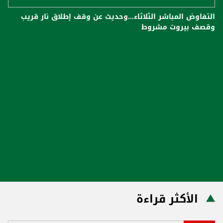
التفاوض المباشر الثلاثاء...وحديث عن وقف إطلاق نار قريب
وقصف بيروت مشروط
الأكثر قراءة