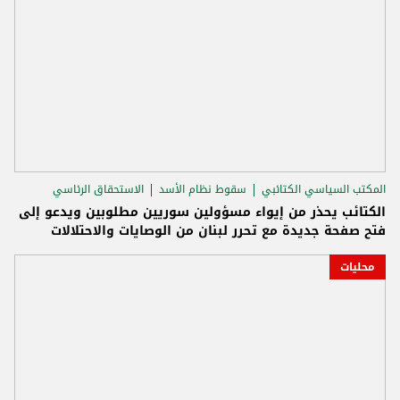
المكتب السياسي الكتائبي
سقوط نظام الأسد
الاستحقاق الرئاسي
الكتائب يحذر من إيواء مسؤولين سوريين مطلوبين ويدعو إلى
فتح صفحة جديدة مع تحرر لبنان من الوصايات والاحتلالات
محليات