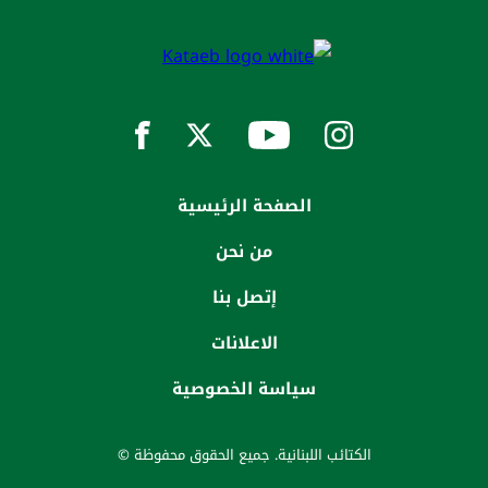
الصفحة الرئيسية
من نحن
إتصل بنا
الاعلانات
سياسة الخصوصية
الكتائب اللبنانية. جميع الحقوق محفوظة ©