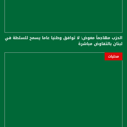
الحزب مهاجماً معوض: لا توافق وطنيا عاما يسمح للسلطة في
لبنان بالتفاوض مباشرة
محليات