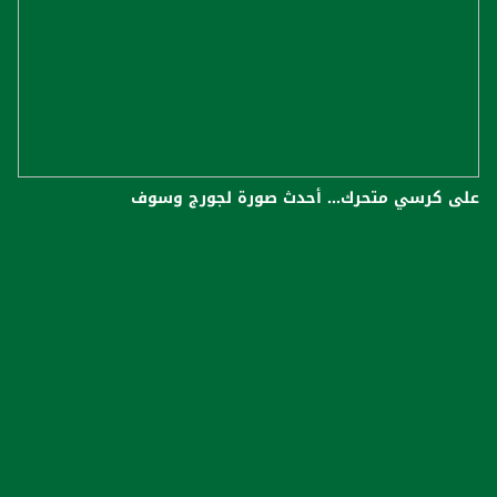
على كرسي متحرك... أحدث صورة لجورج وسوف