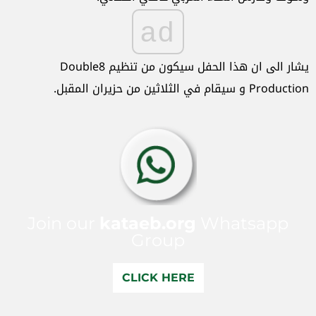
ad
يشار الى ان هذا الحفل سيكون من تنظيم Double8
Production و سيقام في الثلاثين من حزيران المقبل.
Join our
kataeb.org
Whatsapp
Group
CLICK HERE