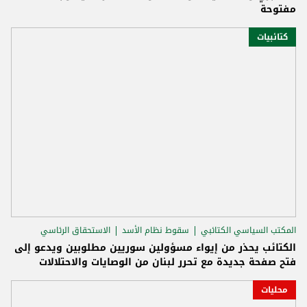
مفتوحة
كتائبيات
المكتب السياسي الكتائبي
سقوط نظام الأسد
الاستحقاق الرئاسي
الكتائب يحذر من إيواء مسؤولين سوريين مطلوبين ويدعو إلى
فتح صفحة جديدة مع تحرر لبنان من الوصايات والاحتلالات
محليات