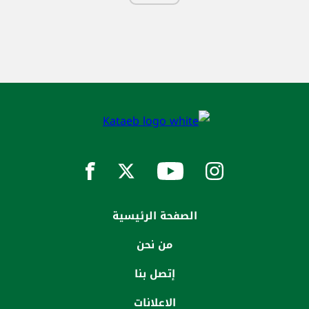
الصفحة الرئيسية
من نحن
إتصل بنا
الاعلانات