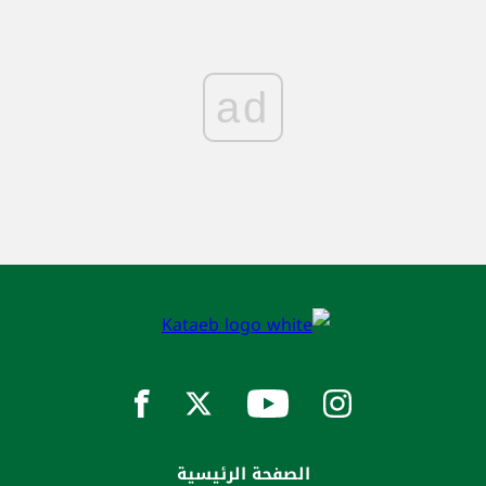
ad
الصفحة الرئيسية