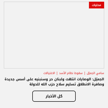
محليات
سامي الجميّل
سقوط نظام الأسد
الاغتيالات
الجميّل: الوصايات انتهت ولبنان حر وسنبنيه على أسس جديدة
وصافرة الانطلاق تسليم سلاح حزب الله للدولة
كل الأخبار