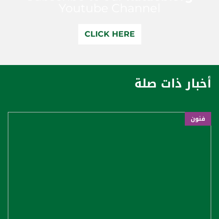
Youtube Channel
CLICK HERE
أخبار ذات صلة
فنون