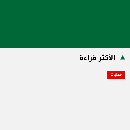
الأكثر قراءة
محليات