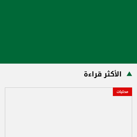
الأكثر قراءة
محليات