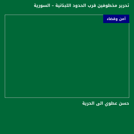
تحرير مخطوفين قرب الحدود اللبنانية – السورية
أمن وقضاء
حسن عطوي الى الحرية