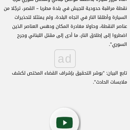
نقطة مراقبة حدودية للجيش في بلدة مطربا – القصر، ترجّلا من
السيارة وأطلقا النار في اتجاه البلدة، ولم يمتثلا لتحذيرات
عناصر النقطة، وحاولا مغادرة المكان ودهس العناصر الذين
اضطروا إلى إطلاق النار، ما أدى إلى مقتل اللبناني وجرح
السوري".
ad
تابع البيان: "بوشر التحقيق بإشراف القضاء المختص لكشف
ملابسات الحادث".