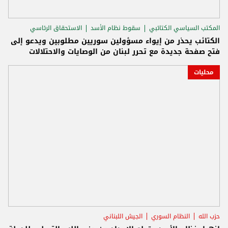
المكتب السياسي الكتائبي
سقوط نظام الأسد
الاستحقاق الرئاسي
الكتائب يحذر من إيواء مسؤولين سوريين مطلوبين ويدعو إلى
فتح صفحة جديدة مع تحرر لبنان من الوصايات والاحتلالات
محليات
حزب الله
النظام السوري
الجيش اللبناني