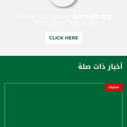
Subscribe to our
kataeb.org
Youtube Channel
CLICK HERE
أخبار ذات صلة
محليات