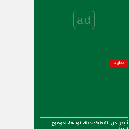
ad
محليات
أبيض من النبطية: هناك توسعة لموضوع