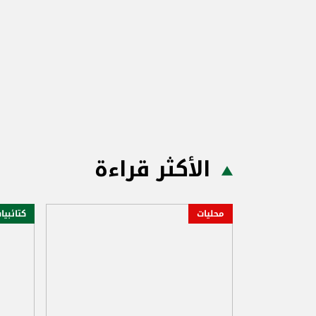
الأكثر قراءة
محليات
كتائبيا