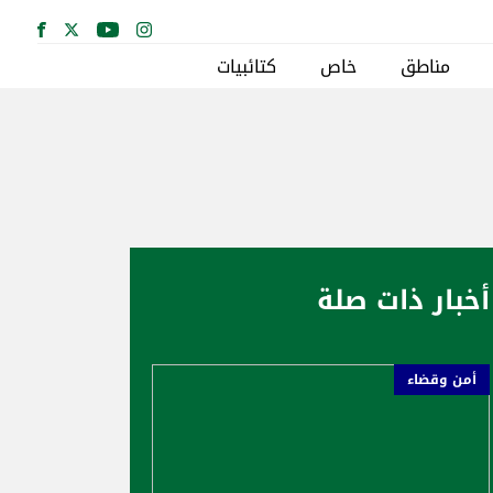
مناطق
خاص
كتائبيات
أخبار ذات صلة
أمن وقضاء