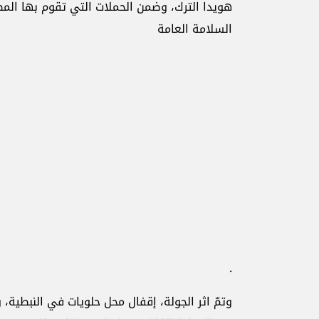
هويدا الترك، وضمن الحملات التي تقوم بها المص
السلامة العامة
.
وتمّ اثر الجولة، إقفال محل حلويات في النبطية، و