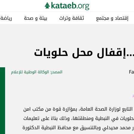
إقتصاد و مجتمع
ثقافة وتراث
بيئة و صحة
رياضة
.إقفال محل حلويات
المصدر
: الوكالة الوطنية للإعلام
تابع لوزارة الصحة العامة، بمؤازرة قوة من مكتب امن
لويات في النبطية ومنطقتها، وذلك بناءً على تعليمات
 محمد محيدلي وبالتنسيق مع محافظ النبطية الدكتورة