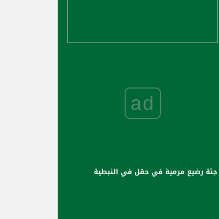
ad
جثة رضيع مرمية في حقل في النبطية