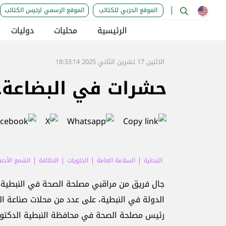
الموقع الحزبي للكتائب
الموقع الرسمي لرئيس الكتائب
الرئيسية
محليات
دوليات
الاثنين 17 تشرين الثاني 2025 18:33:14
حشرات في البضاعة..
النبطية
السلامة العامة
الحلويات
النظافة
الشمع الأحمر
جال فريق من مراقبي مصلحة الصحة في النبطية ال
الدولة في النبطية، على عدد من محلات صناعة الح
رئيس مصلحة الصحة في محافظة النبطية الدكتور