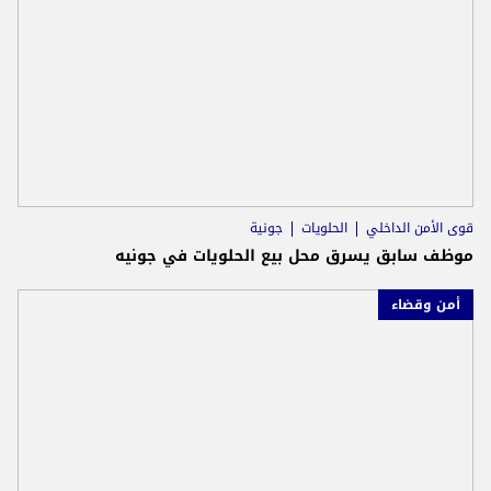
قوى الأمن الداخلي
الحلويات
جونية
موظف سابق يسرق محل بيع الحلويات في جونيه
أمن وقضاء