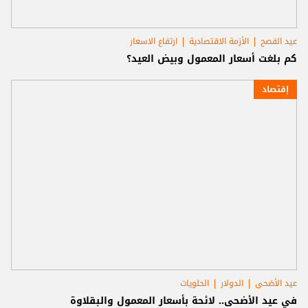
عيد الفصح
الأزمة الاقتصادية
ارتفاع الاسعار
كم بلغت أسعار المعمول وبيض العيد؟
إقتصاد
عيد الأضحى
الدولار
الحلويات
في عيد الأضحى.. لائحة بأسعار المعمول والبقلاوة