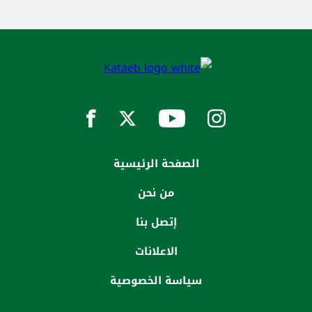
الصفحة الرئيسية
من نحن
إتصل بنا
الاعلانات
سياسة الخصوصية