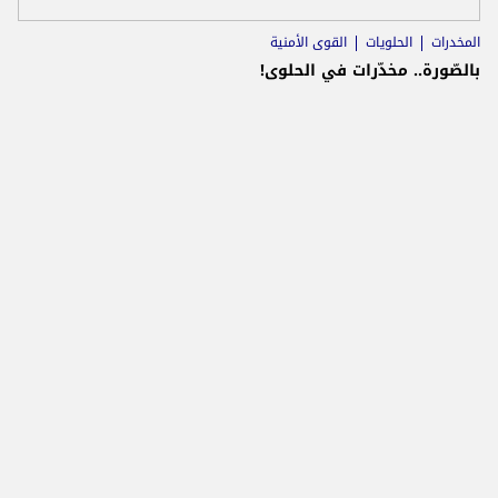
المخدرات
الحلويات
القوى الأمنية
بالصّورة.. مخدّرات في الحلوى!