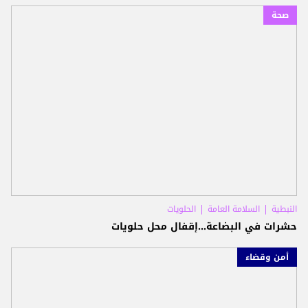
صحة
النبطية
السلامة العامة
الحلويات
حشرات في البضاعة...إقفال محل حلويات
أمن وقضاء