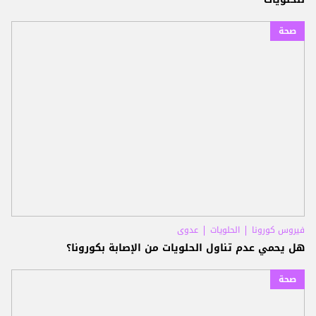
صحة
فيروس كورونا
الحلويات
عدوى
هل يحمي عدم تناول الحلويات من الإصابة بكورونا؟
صحة