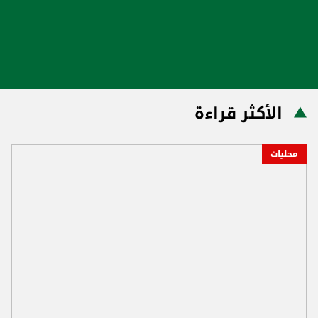
الأكثر قراءة
محليات