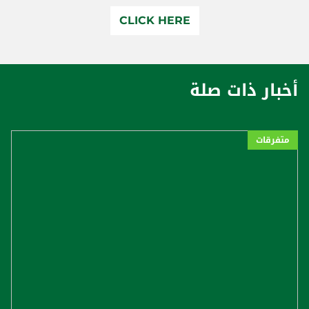
CLICK HERE
أخبار ذات صلة
متفرقات