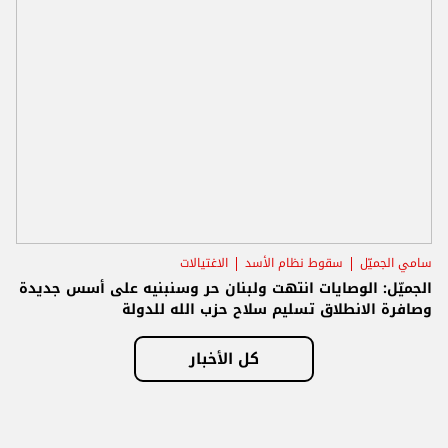
سامي الجميّل
سقوط نظام الأسد
الاغتيالات
الجميّل: الوصايات انتهت ولبنان حر وسنبنيه على أسس جديدة
وصافرة الانطلاق تسليم سلاح حزب الله للدولة
كل الأخبار