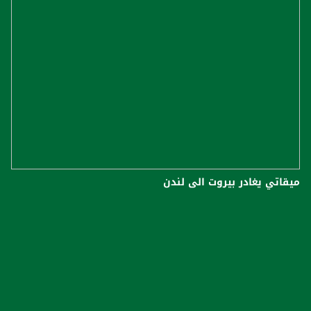
ميقاتي يغادر بيروت الى لندن