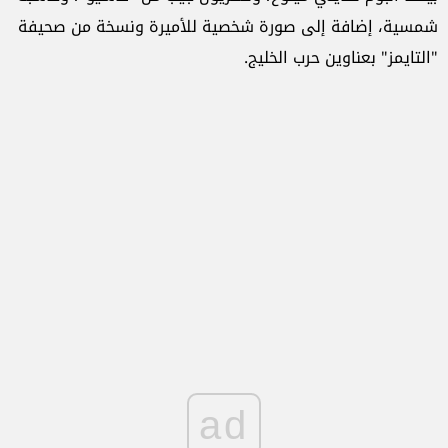
شمسية، إضافة إلى صورة شخصية للأميرة ونسخة من صحيفة
"التايمز" بعناوين حرب الخليج.
ad