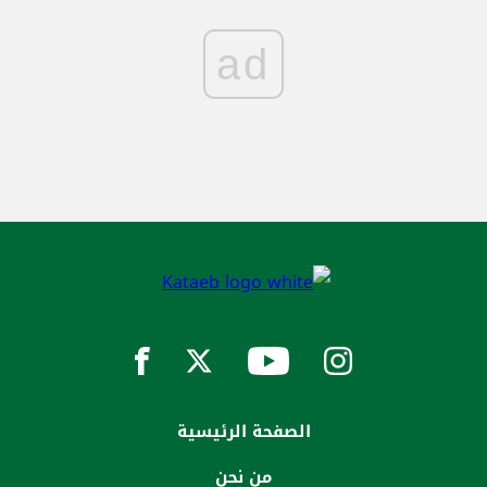
ad
الصفحة الرئيسية
من نحن