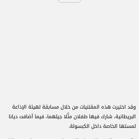
وقد اختيرت هذه المقتنيات من خلال مسابقة لهيئة الإذاعة
البريطانية، شارك فيها طفلان مثّلا جيلهما، فيما أضافت ديانا
لمستها الخاصة داخل الكبسولة.