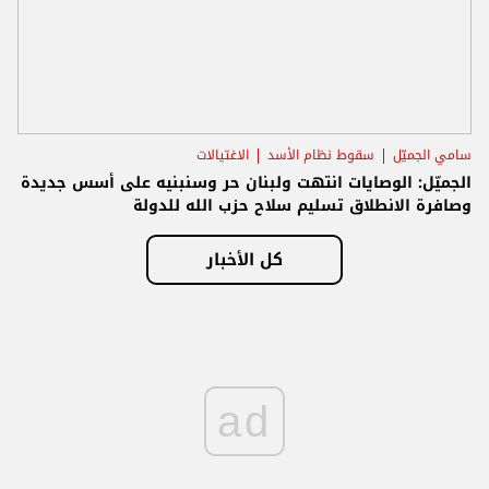
سامي الجميّل
سقوط نظام الأسد
الاغتيالات
الجميّل: الوصايات انتهت ولبنان حر وسنبنيه على أسس جديدة
وصافرة الانطلاق تسليم سلاح حزب الله للدولة
كل الأخبار
ad