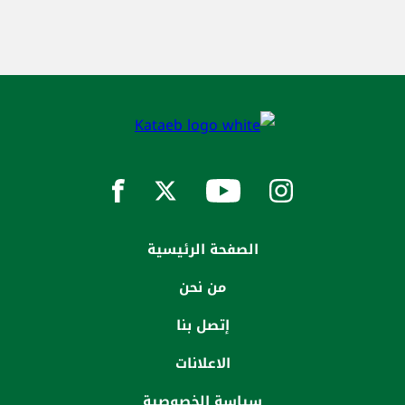
الصفحة الرئيسية
من نحن
إتصل بنا
الاعلانات
سياسة الخصوصية