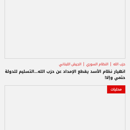
حزب الله
النظام السوري
الجيش اللبناني
انهيار نظام الأسد يقطع الإمداد عن حزب الله...التسليم للدولة
حتمي وإلا!
محليات