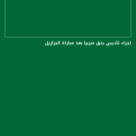
إجراء تأديبي بحق صربيا بعد مباراة البرازيل