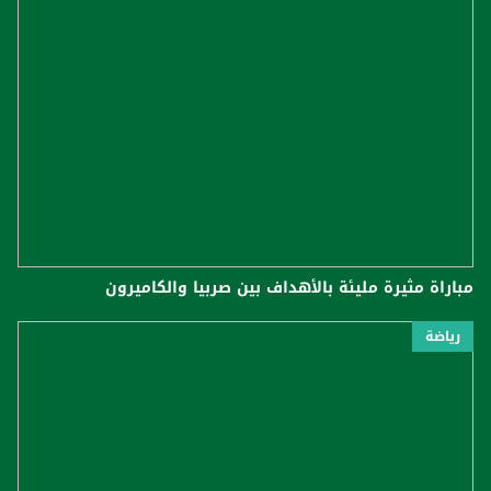
مباراة مثيرة مليئة بالأهداف بين صربيا والكاميرون
رياضة