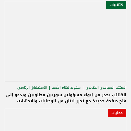
كتائبيات
المكتب السياسي الكتائبي
سقوط نظام الأسد
الاستحقاق الرئاسي
الكتائب يحذر من إيواء مسؤولين سوريين مطلوبين ويدعو إلى
فتح صفحة جديدة مع تحرر لبنان من الوصايات والاحتلالات
محليات