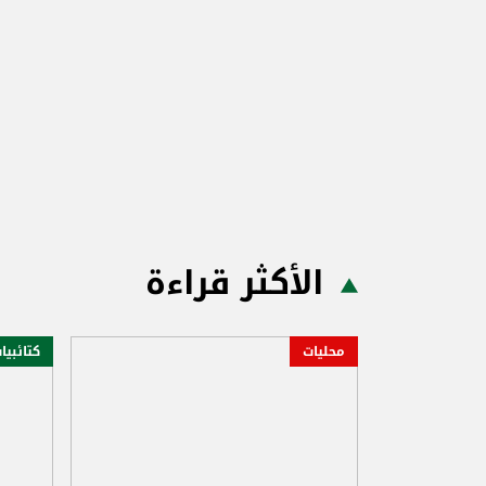
الأكثر قراءة
محليات
كتائبيا