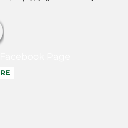
Facebook Page
ERE