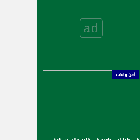
ad
أمن وقضاء