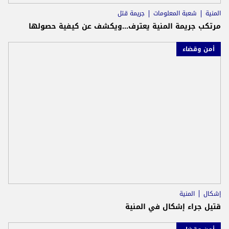
المنية
شعبة المعلومات
جريمة قتل
مرتكب جريمة المنية يعترف...ويكشف عن كيفية حصولها
أمن وقضاء
إشكال
المنية
قتيل جراء إشكال في المنية