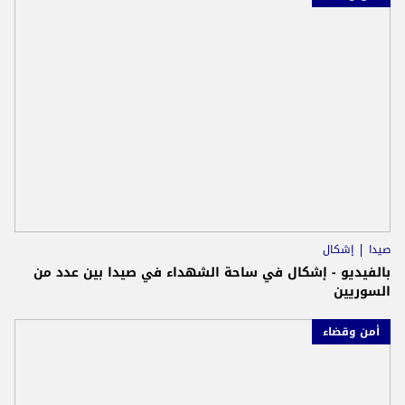
صيدا
إشكال
بالفيديو - إشكال في ساحة الشهداء في صيدا بين عدد من
السوريين
أمن وقضاء