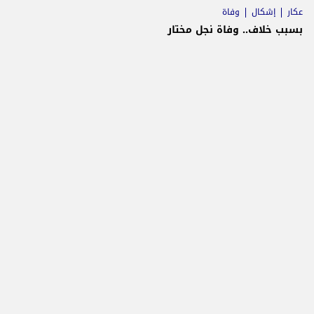
عكار
إشكال
وفاة
بسبب خلاف.. وفاة نجل مختار