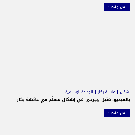
أمن وقضاء
إشكال
عائشة بكار
الجماعة الإسلامية
بالفيديو: قتيل وجرحى في إشكال مسلّح في عائشة بكار
أمن وقضاء