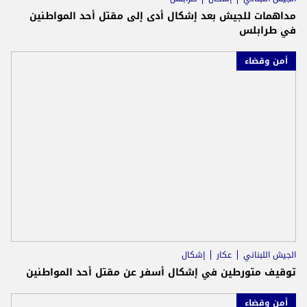
مداهمات للجيش بعد إشكال أدى إلى مقتل أحد المواطنين
في طرابلس
أمن وقضاء
الجيش اللبناني
عكار
إشكال
توقيف متورطين في إشكال أسفر عن مقتل أحد المواطنين
أمن وقضاء