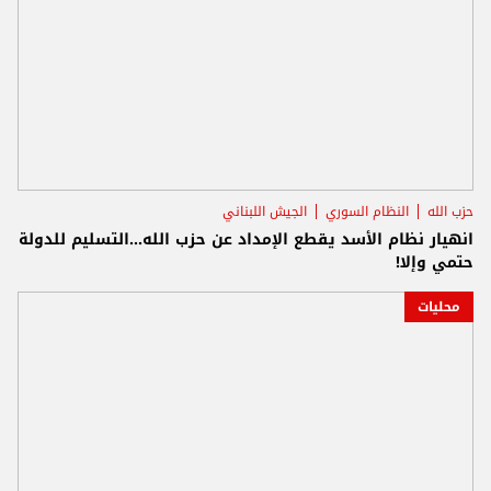
حزب الله
النظام السوري
الجيش اللبناني
انهيار نظام الأسد يقطع الإمداد عن حزب الله...التسليم للدولة
حتمي وإلا!
محليات