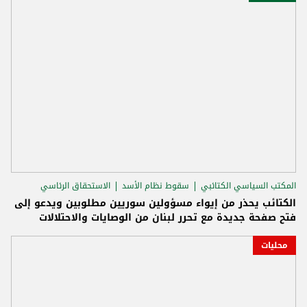
المكتب السياسي الكتائبي
سقوط نظام الأسد
الاستحقاق الرئاسي
الكتائب يحذر من إيواء مسؤولين سوريين مطلوبين ويدعو إلى
فتح صفحة جديدة مع تحرر لبنان من الوصايات والاحتلالات
محليات