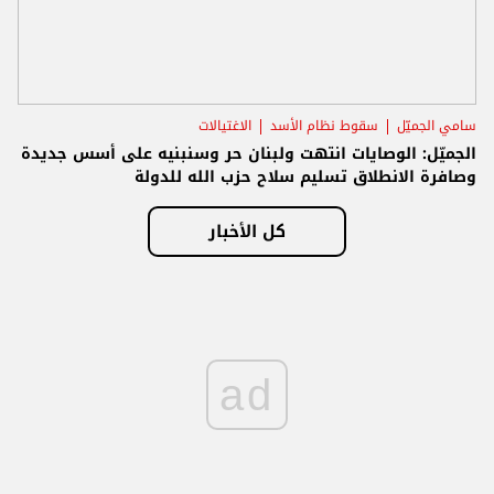
سامي الجميّل
سقوط نظام الأسد
الاغتيالات
الجميّل: الوصايات انتهت ولبنان حر وسنبنيه على أسس جديدة
وصافرة الانطلاق تسليم سلاح حزب الله للدولة
كل الأخبار
ad