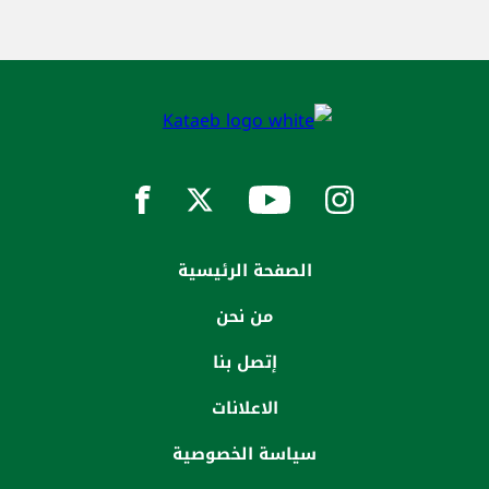
الصفحة الرئيسية
من نحن
إتصل بنا
الاعلانات
سياسة الخصوصية