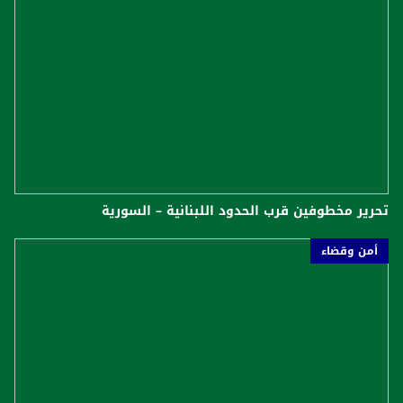
تحرير مخطوفين قرب الحدود اللبنانية – السورية
أمن وقضاء