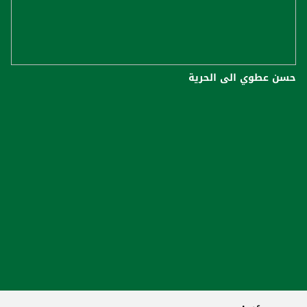
حسن عطوي الى الحرية