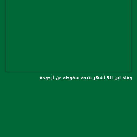
وفاة ابن الـ5 أشهر نتيجة سقوطه عن أرجوحة