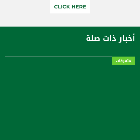
CLICK HERE
أخبار ذات صلة
متفرقات