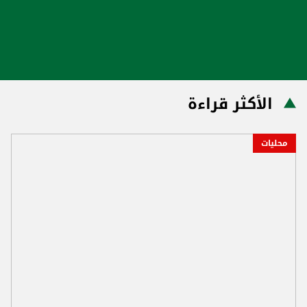
الأكثر قراءة
محليات