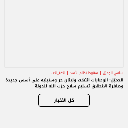
سامي الجميّل
سقوط نظام الأسد
الاغتيالات
الجميّل: الوصايات انتهت ولبنان حر وسنبنيه على أسس جديدة
وصافرة الانطلاق تسليم سلاح حزب الله للدولة
كل الأخبار