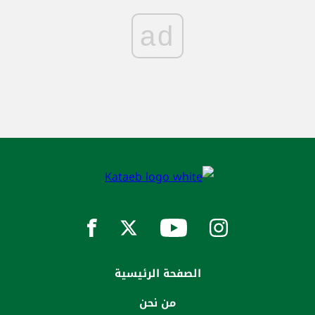
ad
الصفحة الرئيسية
من نحن