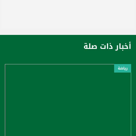
أخبار ذات صلة
رياضة