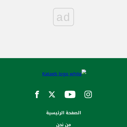
ad
الصفحة الرئيسية
من نحن