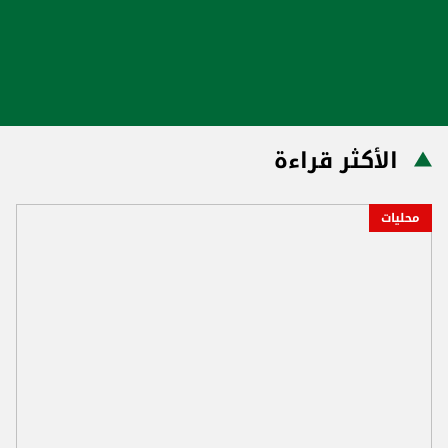
الأكثر قراءة
محليات