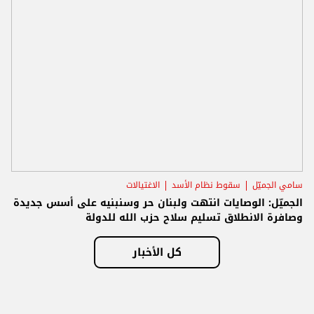
سامي الجميّل
سقوط نظام الأسد
الاغتيالات
الجميّل: الوصايات انتهت ولبنان حر وسنبنيه على أسس جديدة
وصافرة الانطلاق تسليم سلاح حزب الله للدولة
كل الأخبار