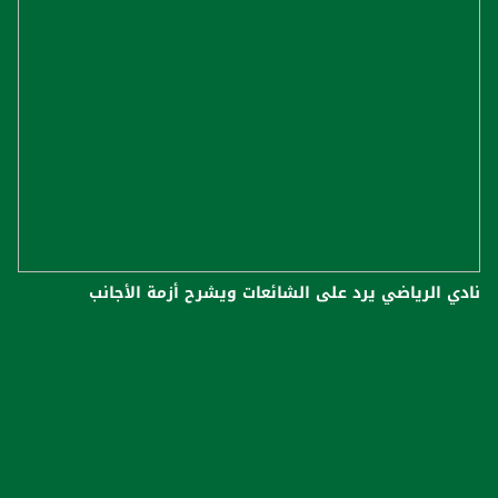
نادي الرياضي يرد على الشائعات ويشرح أزمة الأجانب