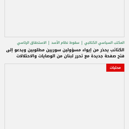
المكتب السياسي الكتائبي
سقوط نظام الأسد
الاستحقاق الرئاسي
الكتائب يحذر من إيواء مسؤولين سوريين مطلوبين ويدعو إلى
فتح صفحة جديدة مع تحرر لبنان من الوصايات والاحتلالات
محليات