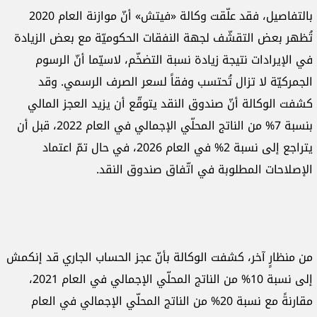
بالتفاصيل، فقد علّقت وكالة «فيتش» أنّ موازنة العام 2020
تُظهر بعض التقشّف لجهة النفقات الحكوميّة مع بعض الزيادة
في الإيرادات نتيجة زيادة نسبة التضخّم، لاسيّما أنّ الرسوم
الجمركيّة لا تزال تُحتسب وفقاً لسعر الصرف الرسمي. وقد
كشفت الوكالة أنّ صندوق النقد يتوقّع أن يزيد العجز المالي
بنسبة 7% من الناتج المحلّي الإجمالي في العام 2022، قبل أن
يتراجع إلى نسبة 2% في العام 2026، في حال تمّ اعتماد
الإصلاحات المطلوبة في اتّفاق صندوق النقد.
من منظارٍ آخر، كشفت الوكالة بأنّ عجز الحساب الجاري قد إنكمش
إلى نسبة 10% من الناتج المحلّي الإجمالي في العام 2021،
مقارنةً مع نسبة 20% من الناتج المحلّي الإجمالي في العام