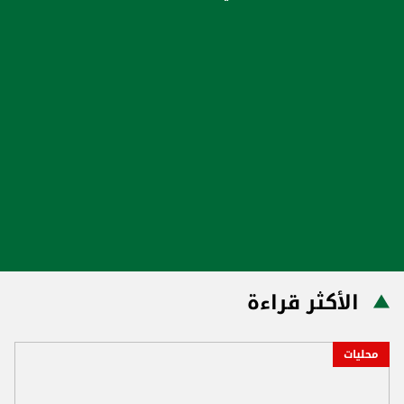
الأكثر قراءة
محليات