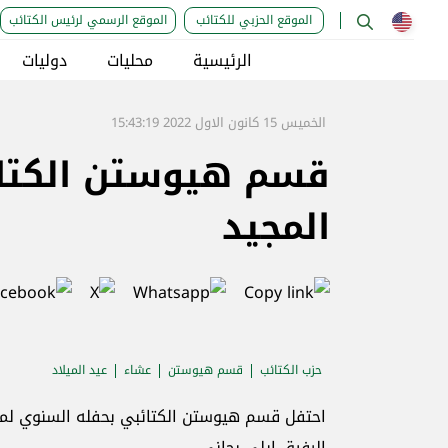
الموقع الحزبي للكتائب
الموقع الرسمي لرئيس الكتائب
الرئيسية
محليات
دوليات
الخميس 15 كانون الاول 2022 15:43:19
قسم هيوستن الكتائب
المجيد
حزب الكتائب
قسم هيوستن
عشاء
عيد الميلاد
احتفل قسم هيوستن الكتائبي بحفله السنوي لمن
الرفيق ايلي بجاني.