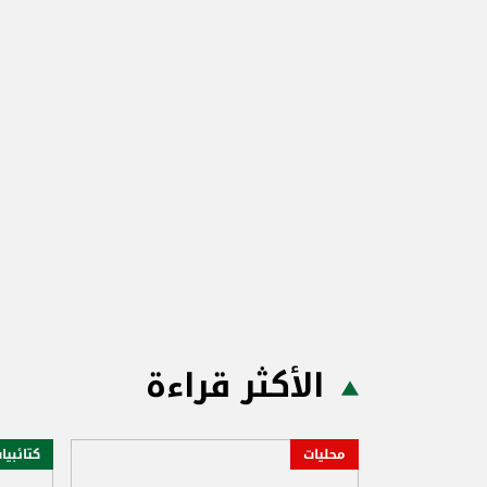
الأكثر قراءة
محليات
كتائبيا