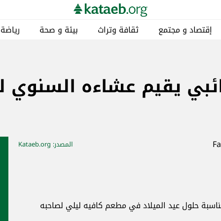
إقتصاد و مجتمع
ثقافة وتراث
بيئة و صحة
رياضة
ي يقيم عشاءه السنوي لمن
المصدر
: Kataeb.org
اسبة حلول عيد الميلاد في مطعم كافيه ليلي لصاحبه