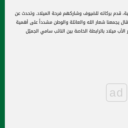
نية، قدم بركاته للضيوف وشاركهم فرحة الميلاد. وتحدث عن
ال يجمعنا شعار الله والعائلة والوطن مشدداً على أهمية
 الأب ميلاد بالرابطة الخاصة بين النائب سامي الجميّل
ad