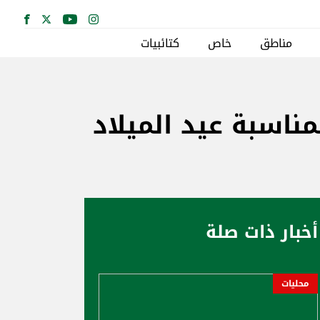
مناطق
خاص
كتائبيات
اسبة عيد الميلاد
أخبار ذات صلة
محليات