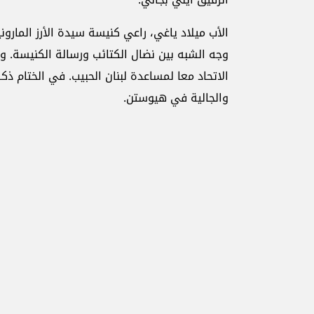
الأب ميلاد ياغي، راعي كنيسة سيدة الأرز المارو
وجه الشبه بين نضال الكتائب ورسالة الكنيسة. وق
الاتحاد معا لمساعدة لبنان الحبيب. في الختام ذكر
والجالية في هيوستن.