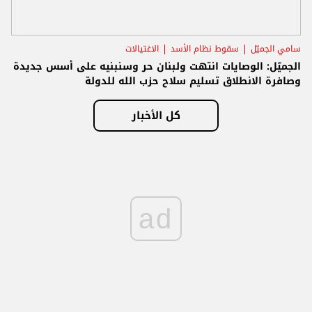
سامي الجميّل
سقوط نظام الأسد
الاغتيالات
الجميّل: الوصايات انتهت ولبنان حر وسنبنيه على أسس جديدة
وصافرة الانطلاق تسليم سلاح حزب الله للدولة
كل الأخبار
ad