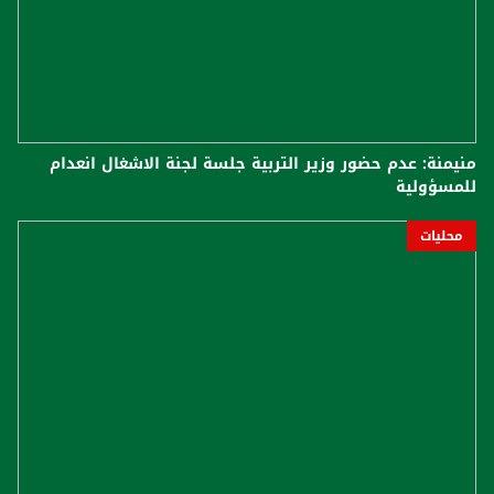
منيمنة: عدم حضور وزير التربية جلسة لجنة الاشغال انعدام
للمسؤولية
محليات