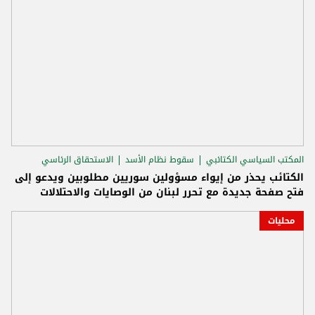
المكتب السياسي الكتائبي
سقوط نظام الأسد
الاستحقاق الرئاسي
الكتائب يحذر من إيواء مسؤولين سوريين مطلوبين ويدعو إلى
فتح صفحة جديدة مع تحرر لبنان من الوصايات والاحتلالات
محليات