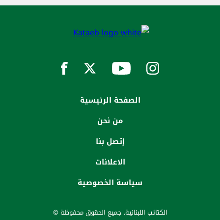
الصفحة الرئيسية
من نحن
إتصل بنا
الاعلانات
سياسة الخصوصية
الكتائب اللبنانية. جميع الحقوق محفوظة ©