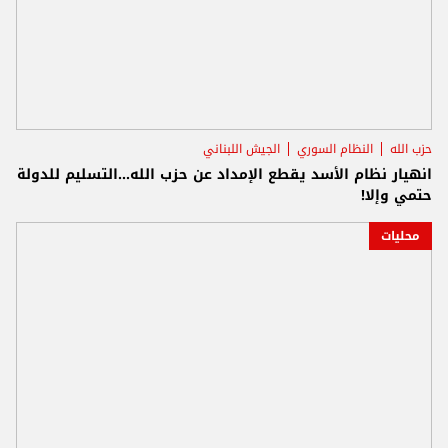
حزب الله
النظام السوري
الجيش اللبناني
انهيار نظام الأسد يقطع الإمداد عن حزب الله...التسليم للدولة
حتمي وإلا!
محليات