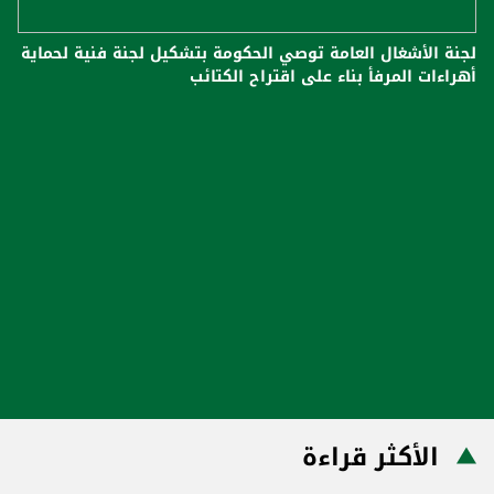
لجنة الأشغال العامة توصي الحكومة بتشكيل لجنة فنية لحماية
أهراءات المرفأ بناء على اقتراح الكتائب
الأكثر قراءة