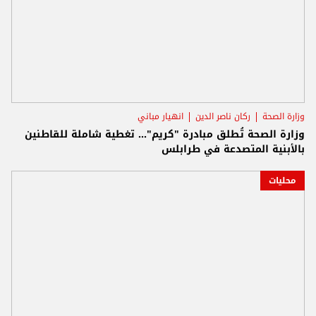
وزارة الصحة
ركان ناصر الدين
انهيار مباني
وزارة الصحة تُطلق مبادرة "كريم"... تغطية شاملة للقاطنين
بالأبنية المتصدعة في طرابلس
محليات