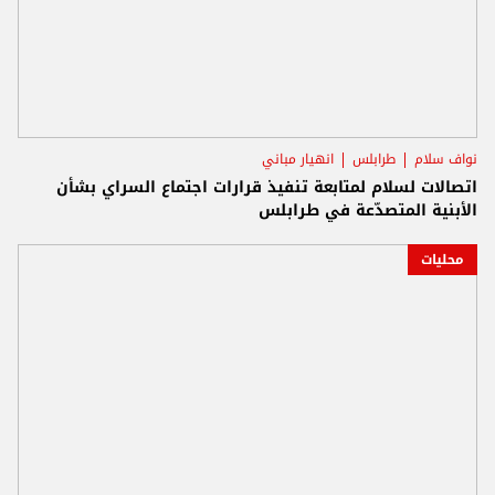
نواف سلام
طرابلس
انهيار مباني
اتصالات لسلام لمتابعة تنفيذ قرارات اجتماع السراي بشأن
الأبنية المتصدّعة في طرابلس
محليات