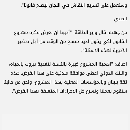
وسنعمل على تسريع النقاش في اللجان ليصبح قانونا".
الصدي
من جهته، قال وزير الطاقة: "أحببنا ان نعرض فكرة مشروع
القانون لكي يكون لدينا متسع من الوقت من أجل تحضير
الأجوبة لهذه الاسئلة".
اضاف: "اهمية المشروع كبيرة بالنسبة لتغذية بيروت بالمياه،
والبنك الدولي اعطى موافقة مبدئية على هذا القرض. هذه
ثقة بلبنان وبالمؤسسات المعنية بهذا المشروع، ونحن من جانبنا
سنقوم بعملنا ونسرع كل الاجراءات المتعلقة بهذا القرض".