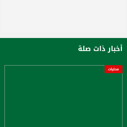
أخبار ذات صلة
محليات