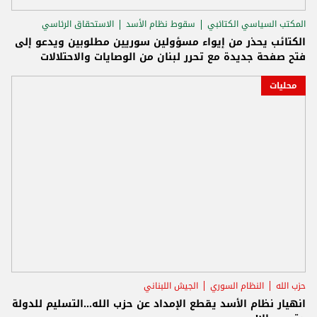
المكتب السياسي الكتائبي
سقوط نظام الأسد
الاستحقاق الرئاسي
الكتائب يحذر من إيواء مسؤولين سوريين مطلوبين ويدعو إلى
فتح صفحة جديدة مع تحرر لبنان من الوصايات والاحتلالات
محليات
حزب الله
النظام السوري
الجيش اللبناني
انهيار نظام الأسد يقطع الإمداد عن حزب الله...التسليم للدولة