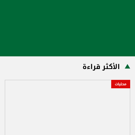
الأكثر قراءة
محليات