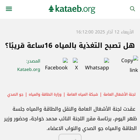
الأربعاء 12 آذار 2025 16:12:00
هل تصبح التغذية بالمياه 16ساعة قريبًا؟
المصدر
:
Kataeb.org
لجنة الأشغال العامة
شبكة المياه العامة
وزارة الطاقة والمياه
جو الصدي
عقدت لجنة الأشغال العامة والنقل والطاقة والمياه جلسة
ظهر اليوم، برئاسة مقرر اللجنة النائب محمد خواجة، وحضور وزير
الطاقة والمياه جو الصدي والنواب الاعضاء.